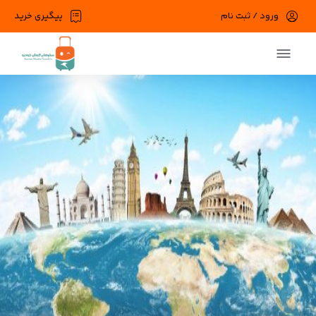
ورود / ثبت نام
پیگیری خرید