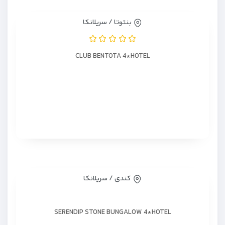
بنتوتا / سریلانکا
CLUB BENTOTA 4*HOTEL
کندی / سریلانکا
SERENDIP STONE BUNGALOW 4*HOTEL