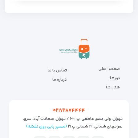
صفحه اصلی
تماس با ما
تورها
درباره ما
هتل ها
۰۲۱۷۲۸۷۴۴۴۴
تهران، ولی عصر، عاطفی، پ ۱۰۰ / تهران، سعادت آباد، سرو،
صرافهای شمالی، ۱۹ شمالی پ ۲۱
(مسیر یابی روی نقشه)