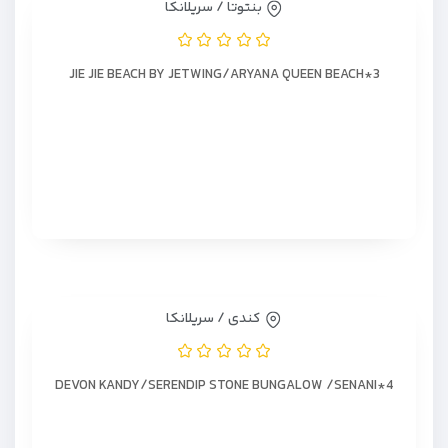
بنتوتا / سریلانکا
JIE JIE BEACH BY JETWING/ARYANA QUEEN BEACH*3
کندی / سریلانکا
DEVON KANDY/SERENDIP STONE BUNGALOW /SENANI*4