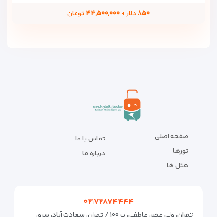
۸۵۰
دلار +
۴۴,۵۰۰,۰۰۰
تومان
صفحه اصلی
تماس با ما
تورها
درباره ما
هتل ها
۰۲۱۷۲۸۷۴۴۴۴
تهران، ولی عصر، عاطفی، پ ۱۰۰ / تهران، سعادت آباد، سرو،