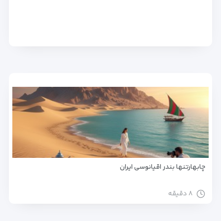
چابهارتنها بندر اقیانوسی ایران
۸ دقیقه