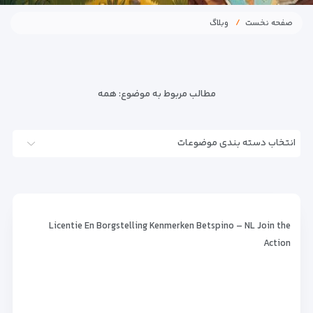
صفحه نخست
وبلاگ
مطالب مربوط به موضوع:
همه
انتخاب دسته بندی موضوعات
Licentie En Borgstelling Kenmerken Betspino – NL Join the
Action