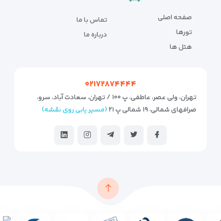
صفحه اصلی
تماس با ما
تورها
درباره ما
هتل ها
۰۲۱۷۲۸۷۴۴۴۴
تهران، ولی عصر، عاطفی، پ ۱۰۰ / تهران، سعادت آباد، سرو،
صرافهای شمالی، ۱۹ شمالی پ ۲۱
(مسیر یابی روی نقشه)