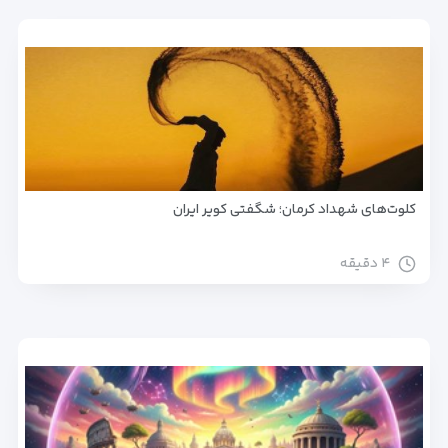
کلوت‌های شهداد کرمان؛ شگفتی کویر ایران
۴ دقیقه