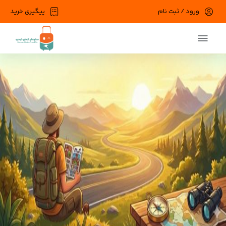
ورود / ثبت نام
پیگیری خرید