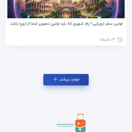
اولین سفر اروپایی؟ رم؛ شهری که باید اولین تصویر شما از اروپا باشد
۳ دقیقه
موارد بیشتر