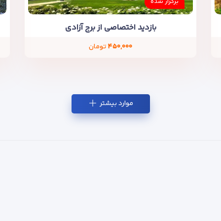
برگزار شده
بازدید اختصاصی از برج آزادی
۴۵۰,۰۰۰
تومان
موارد بیشتر