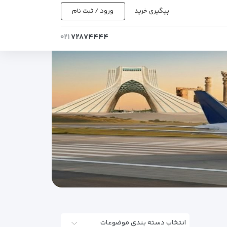
پیگیری خرید
ورود / ثبت نام
۰۲۱
۷۲۸۷۴۴۴۴
انتخاب دسته بندی موضوعات