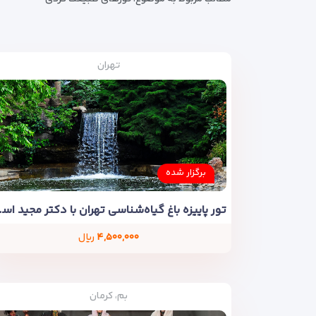
تهران
برگزار شده
تور پاییزه باغ 
۴,۵۰۰,۰۰۰
ریال
بم، کرمان