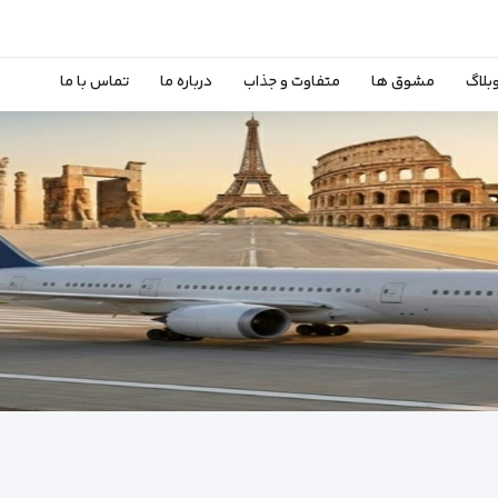
بلاگ
مشوق ها
متفاوت و جذاب
درباره ما
تماس با ما