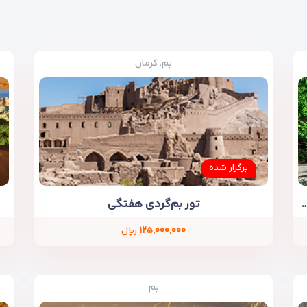
بم، کرمان
برگزار شده
گیاه‌شناسی تهران با دکتر مجید اسکندری
تور بم‌گردی هفتگی
۱۲۵,۰۰۰,۰۰۰
ریال
بم