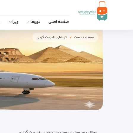
صفحه اصلی
تورها
ویزا
و
صفحه نخست
تورهای طبیعت گردی
مطالب مربوط به موضوع:
تورهای طبیعت گردی