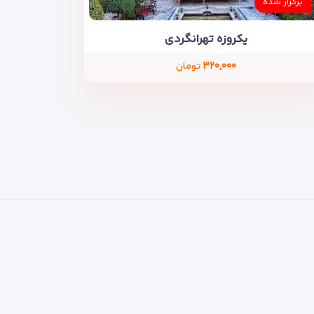
برگزار شده
یکروزه تهرانگردی
۳۲۰,۰۰۰
تومان