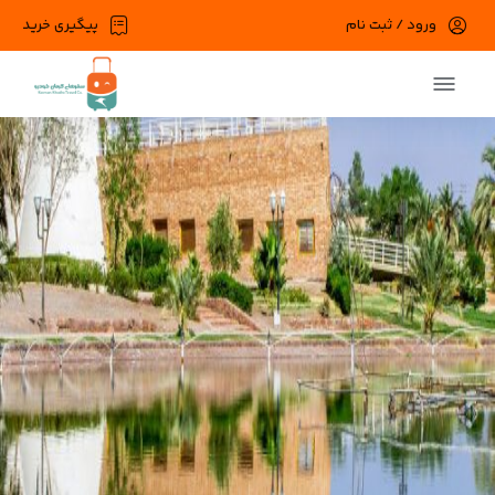
ورود / ثبت نام
پیگیری خرید