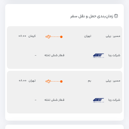
زمان‌بندی حمل و نقل سفر
مسیر : ریلی
تهران
کرمان
۰۸:۰۰
قطار شش تخته
-
شرکت رجا
مسیر : ریلی
بم
تهران
۰۸:۰۰
قطار شش تخته
-
شرکت رجا