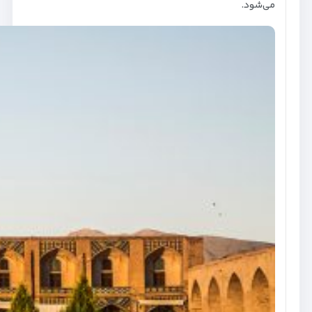
می‌شود.