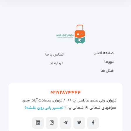
صفحه اصلی
تماس با ما
تورها
درباره ما
هتل ها
۰۲۱۷۲۸۷۴۴۴۴
تهران، ولی عصر، عاطفی، پ ۱۰۰ / تهران، سعادت آباد، سرو،
صرافهای شمالی، ۱۹ شمالی پ ۲۱
(مسیر یابی روی نقشه)