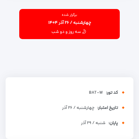
برگزار شده
چهارشنبه / ۲۶ آذر ۱۴۰۴
سه روز و دو شب
کد تور:
BAT-W
تاریخ اعتبار:
چهارشنبه / ۲۶ آذر
پایان:
شنبه / ۲۹ آذر