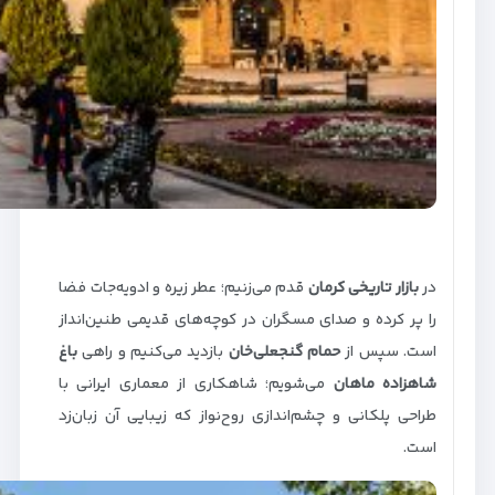
در
بازار تاریخی کرمان
قدم می‌زنیم؛ عطر زیره و ادویه‌جات فضا
را پر کرده و صدای مسگران در کوچه‌های قدیمی طنین‌انداز
است. سپس از
حمام گنجعلی‌خان
بازدید می‌کنیم و راهی
باغ
شاهزاده ماهان
می‌شویم؛ شاهکاری از معماری ایرانی با
طراحی پلکانی و چشم‌اندازی روح‌نواز که زیبایی آن زبان‌زد
است.