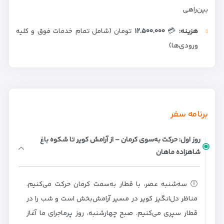
بین‌راهی
هزینه:
💳
۱۲.۵۰۰.۰۰۰
تومان (شامل تمام خدمات فوق و کلیه
ورودی‌ها)
برنامه سفر
روز اول: حرکت به‌سوی کرمان – از آرامش کویر تا شکوه باغ
شاهزاده ماهان
🕕 سه‌شنبه عصر، با قطار به‌سمت کرمان حرکت می‌کنیم.
مناظر دل‌انگیز کویر در مسیر آرامش‌بخش است و شب را در
قطار سپری می‌کنیم. صبح چهارشنبه، روز پرماجرای ما آغاز