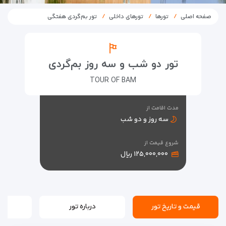
صفحه اصلی
تورها
تورهای داخلی
تور بم‌گردی هفتگی
تور دو شب و سه روز بم‌گردی
TOUR OF BAM
مدت اقامت از
سه روز و دو شب
شروع قیمت از
۱۲۵,۰۰۰,۰۰۰ ریال
قیمت و تاریخ تور
درباره تور
بر