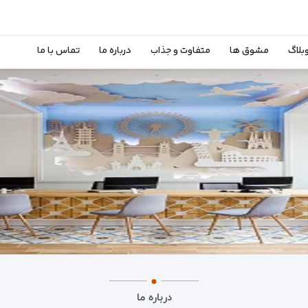
بلاگ
مشوق ها
متفاوت و جذاب
درباره ما
تماس با ما
درباره ما