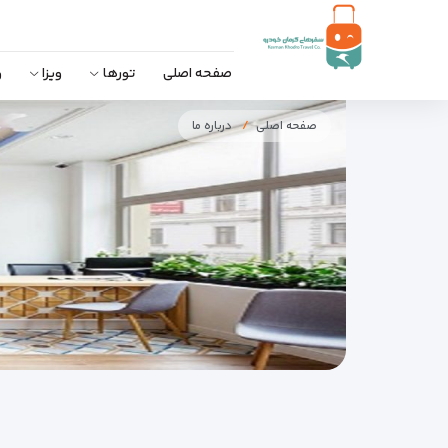
صفحه اصلی
تورها
ویزا
و
صفحه اصلی
درباره ما