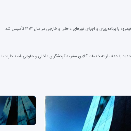
نامه‌ریزی و اجرای تورهای داخلی و خارجی در سال ۱۴۰۳ تأسیس شد.
ید با هدف ارائه خدمات آنلاین سفر به گردشگران داخلی و خارجی قصد دارند با ب