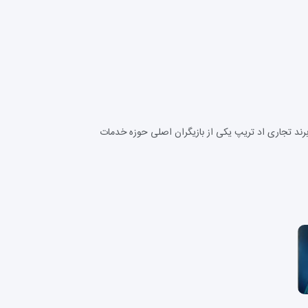
رند تجاری اد تریپ یکی از بازیگران اصلی حوزه خدمات