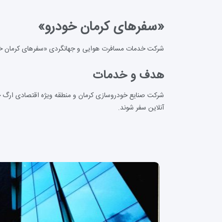
«سفرهای کرمان خودرو»
شرکت خدمات مسافرت هوایی و جهانگردی «سفرهای کرمان خودرو» با بر
هدف و خدمات
شرکت صنایع خودروسازی کرمان و منطقه ویژه اقتصادی ارگ جد
آنلاین سفر شوند.