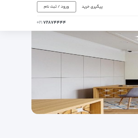
پیگیری خرید
ورود / ثبت نام
۰۲۱
۷۲۸۷۴۴۴۴