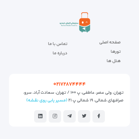
صفحه اصلی
تماس با ما
تورها
درباره ما
هتل ها
۰۲۱۷۲۸۷۴۴۴۴
تهران، ولی عصر، عاطفی، پ ۱۰۰ / تهران، سعادت آباد، سرو،
صرافهای شمالی، ۱۹ شمالی پ ۲۱
(مسیر یابی روی نقشه)