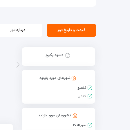
قیمت و تاریخ تور
درباره تور
دانلود پکیج
شهرهای مورد بازدید
کلمبو
کندی
کشورهای مورد بازدید
سریلانکا