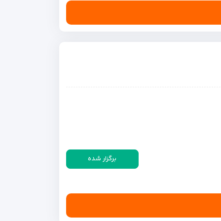
برگزار شده