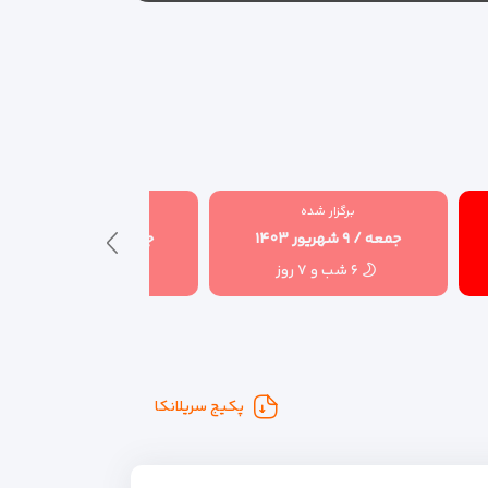
برگزار شده
برگزار شده
جمعه / ۹ شهریور ۱۴۰۳
جمعه / ۱۶ شهریور ۱۴۰۳
۶ شب و ۷ روز
۶ شب و ۷ روز
پکیج سریلانکا