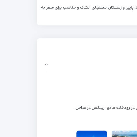
که پاییز و زمستان فصلهای خشک و مناسب برای سفر به
ی در رودخانه مادو-ریلکس در ساحل