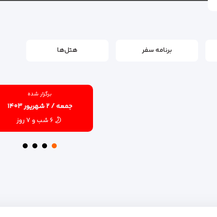
برنامه سفر
هتل‌ها
برگزار شده
جمعه / ۲ شهریور ۱۴۰۳
۶ شب و ۷ روز