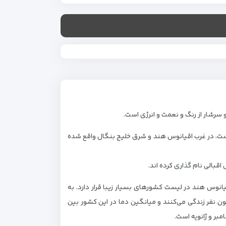
 سرشار از رنگ و نعمت و انرژی است.
ه است، در غرب اقیانوس هند و شرق خلیج بنگال واقع شده
اقبالی نام گذاری کرده اند.
انوس هند در لیست کشورهای بسیار زیبا قرار دارد. به
 کشور شرایط مهمان نوازی بسیار عالی دارد. در این کشور بیش از ۲۱ میلیون نفر زندگی می‌کنند و میانگین دما در این کشور بین