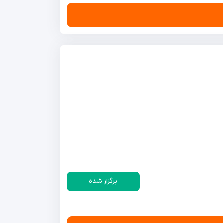
برگزار شده