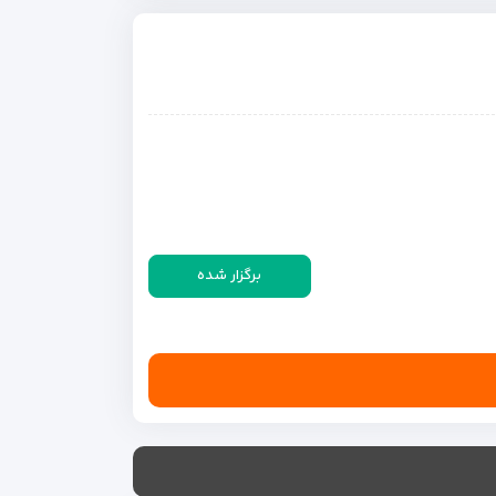
برگزار شده