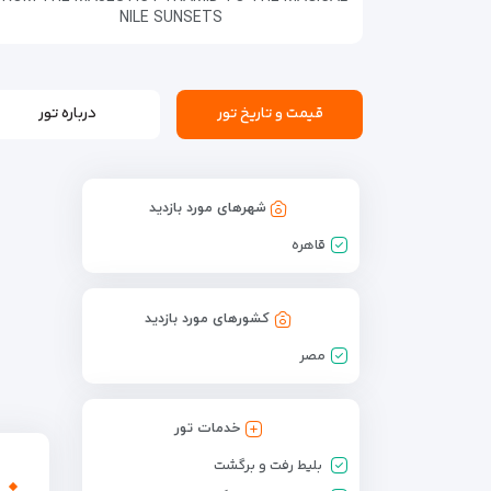
NILE SUNSETS
قیمت و تاریخ تور
درباره تور
شهرهای مورد بازدید
قاهره
کشورهای مورد بازدید
مصر
خدمات تور
بلیط رفت و برگشت