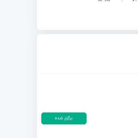
برگزار شده