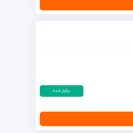
برگزار شده