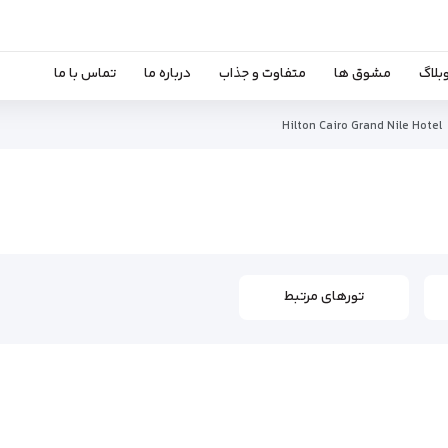
بلاگ
مشوق ها
متفاوت و جذاب
درباره ما
تماس با ما
Hilton Cairo Grand Nile Hotel
تورهای مرتبط