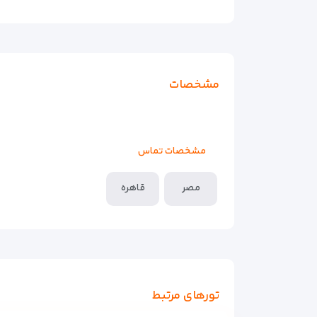
مشخصات
مشخصات تماس
مصر
قاهره
تورهای مرتبط