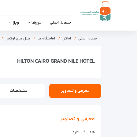
صفحه اصلی
تورها
ویزا
و
صفحه اصلی
اماکن
اقامتگاه ها
هتل های لوکس
HILTON CAIRO GRAND NILE HOTEL
معرفی و تصاویر
مشخصات
معرفی و تصاویر
هتل 5 ستاره