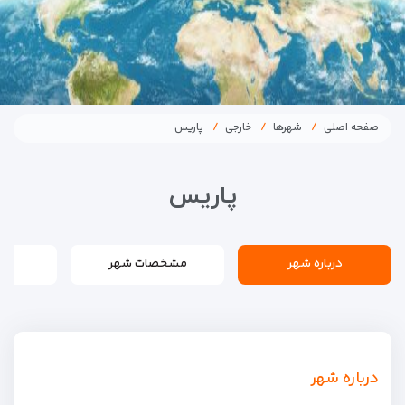
صفحه اصلی
شهرها
خارجی
پاریس
پاریس
درباره شهر
مشخصات شهر
درباره شهر