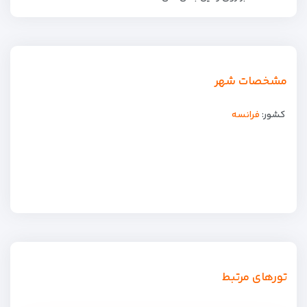
مشخصات شهر
کشور:
فرانسه
تورهای مرتبط