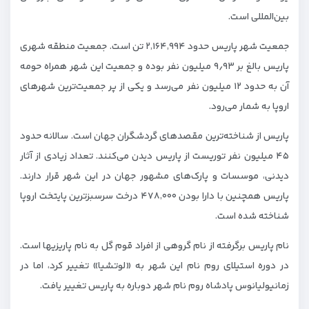
بین‌المللی است.
جمعیت شهر پاریس حدود ۲٬۱۶۴٬۹۹۴ تن است. جمعیت منطقه شهری
پاریس بالغ بر ۹٫۹۳ میلیون نفر بوده و جمعیت این شهر همراه حومه
آن به حدود ۱۲ میلیون نفر می‌رسد و یکی از پر جمعیت‌ترین شهرهای
اروپا به شمار می‌رود.
پاریس از شناخته‌ترین مقصدهای گردشگران جهان است. سالانه حدود
۴۵ میلیون نفر توریست از پاریس دیدن می‌کنند. تعداد زیادی از آثار
دیدنی، موسسات و پارک‌های مشهور جهان در این شهر قرار دارند.
پاریس همچنین با دارا بودن ۴۷۸٬۰۰۰ درخت سرسبزترین پایتخت اروپا
شناخته شده است.
نام پاریس برگرفته از نام گروهی از افراد قوم گل به نام پاریزیها است.
در دوره استیلای روم نام این شهر به «لوتشیا» تغییر کرد، اما در
زمانیولیانوس پادشاه روم نام شهر دوباره به پاریس تغییر یافت.