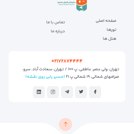
صفحه اصلی
تماس با ما
تورها
درباره ما
هتل ها
۰۲۱۷۲۸۷۴۴۴۴
تهران، ولی عصر، عاطفی، پ ۱۰۰ / تهران، سعادت آباد، سرو،
صرافهای شمالی، ۱۹ شمالی پ ۲۱
(مسیر یابی روی نقشه)