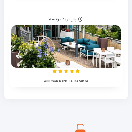
پاریس / فرانسه
Pullman Paris La Defense