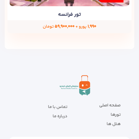
تور فرانسه
۱,۹۹۰
یورو +
۵۹,۹۰۰,۰۰۰
تومان
صفحه اصلی
تماس با ما
تورها
درباره ما
هتل ها