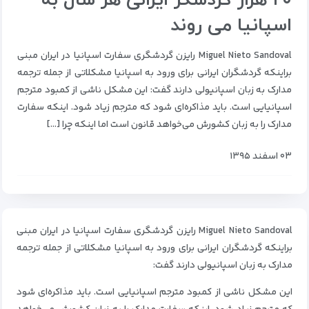
۲۰ هزار گردشگر ایرانی هر سال به
اسپانیا می روند
Miguel Nieto Sandoval رایزن گردشگری سفارت اسپانیا در ایران مبنی
براینکه گردشگران ایرانی برای ورود به اسپانیا مشکلاتی از جمله ترجمه
مدارک به زبان اسپانیولی دارند گفت: این مشکل ناشی از کمبود مترجم
اسپانیایی است. باید مذاکره‌ای شود که مترجم زیاد شود. اینکه سفارت
مدارک را به زبان کشورش می‌خواهد قانون است اما اینکه چرا […]
۰۳ اسفند ۱۳۹۵
Miguel Nieto Sandoval رایزن گردشگری سفارت اسپانیا در ایران مبنی
براینکه گردشگران ایرانی برای ورود به اسپانیا مشکلاتی از جمله ترجمه
مدارک به زبان اسپانیولی دارند گفت:
این مشکل ناشی از کمبود مترجم اسپانیایی است. باید مذاکره‌ای شود