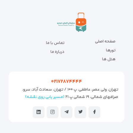
صفحه اصلی
تماس با ما
تورها
درباره ما
هتل ها
۰۲۱۷۲۸۷۴۴۴۴
تهران، ولی عصر، عاطفی، پ ۱۰۰ / تهران، سعادت آباد، سرو،
صرافهای شمالی، ۱۹ شمالی پ ۲۱
(مسیر یابی روی نقشه)