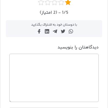
1/5 - (2 امتیاز)
با دوستان خود به اشتراک بگذارید
دیدگاهتان را بنویسید