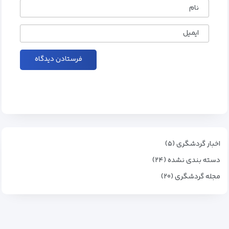
نام
ایمیل
اخبار گردشگری (۵)
دسته بندی نشده (۲۴)
مجله گردشگری (۲۰)