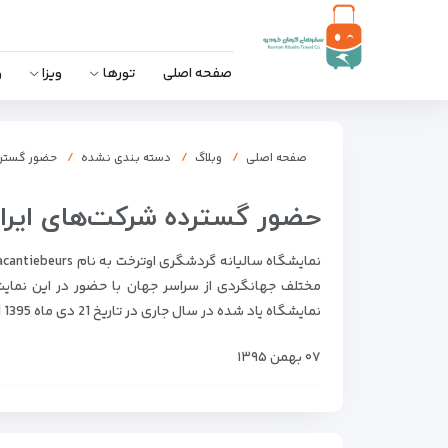
صفحه اصلی
تورها
ویزا
و
صفحه اصلی
وبلاگ
دسته بندی نشده
حضور گسترد
حضور گسترده شرکت‌های ایران
مختلف جهانگردی از سراسر جهان با حضور در این نمایش
نمایشگاه یاد شده در سال جاری در تاریخ 21 دی ماه 1395 […]
۰۷ بهمن ۱۳۹۵