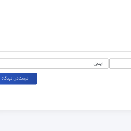
ایمیل