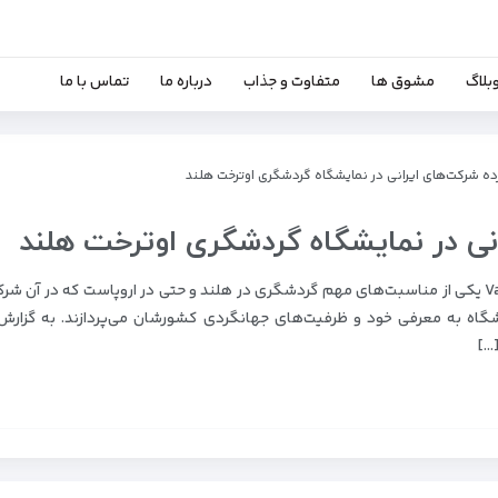
بلاگ
مشوق ها
متفاوت و جذاب
درباره ما
تماس با ما
ه شرکت‌های ایرانی در نمایشگاه گردشگری اوترخت هلند
ی در نمایشگاه گردشگری اوترخت هلند
نمایشگاه سالیانه گردشگری اوترخت به نام Vacantiebeurs یکی از مناسبت‌های مهم گردشگری در هلند و حتی در اروپاست که در آ
گاه به معرفی خود و ظرفیت‌های جهانگردی کشورشان می‌پردازند. به گزارش 