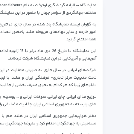
مختلف جهانگردی از سراسر جهان با حضور در این نمایشگا
امور خارجه و سایر نهادهای مربوطه هلند باحضور تعدادی
لاهه افتتاح گردید.
این نمایشگاه تا 
آفریقایی و آمریکایی در این نمایشگاه شرکت کرده‌اند.
تابلوهای زیبا که هر کدام به نحوی معرف بخشی از جذابی
توزیع غذای ایرانی، چای ایرانی، سوغات ایرانی و … بوسی
های وابسته به جمهوری اسلامی ایران، جذابیت مضاعفی را ب
دفتر هواپیمایی جمهوری اسلامی ایران در هلند هم با
مسافرتی به جهانگردان اقدام کرد و علیرضا جهانگیری سفیر