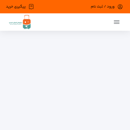
ورود / ثبت نام
پیگیری خرید
قطاری یافت نشد