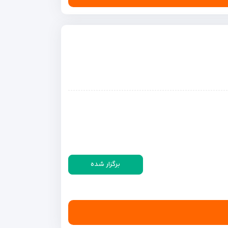
برگزار شده