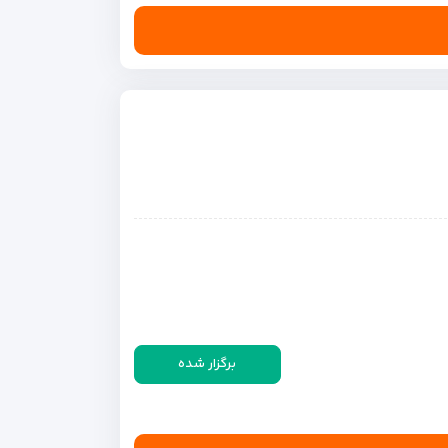
برگزار شده