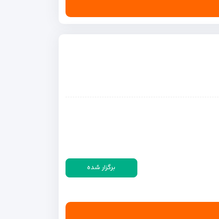
برگزار شده