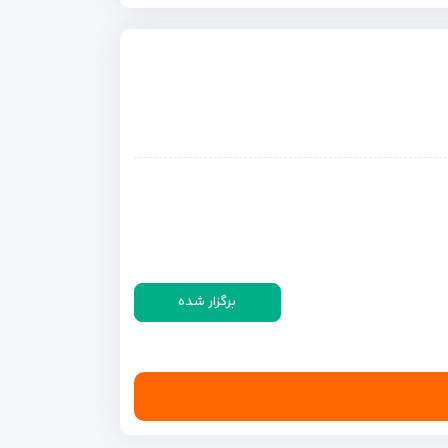
برگزار شده