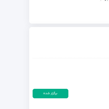
برگزار شده