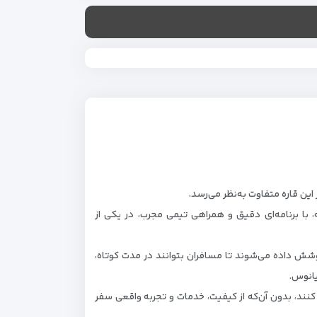
ین قاره متفاوت به‌نظر می‌رسد.
ا برنامه‌ای دقیق و همراهی تیمی مجرب، در یکی از
شش داده می‌شوند تا مسافران بتوانند در مدت کوتاه،
یانوس.
نند، بدون آن‌که از کیفیت، خدمات و تجربه واقعی سفر