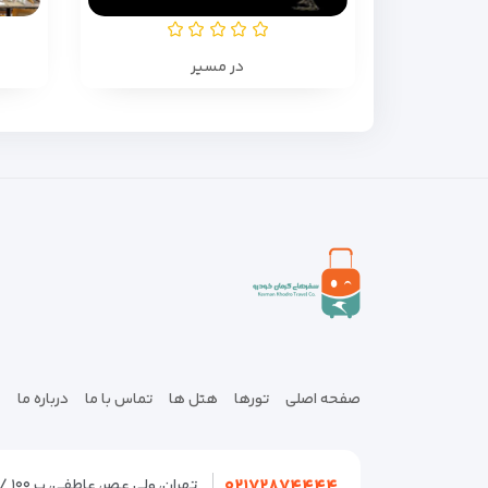
در مسیر
صفحه اصلی
تورها
هتل ها
تماس با ما
درباره ما
۰۲۱۷۲۸۷۴۴۴۴
تهران، ولی عصر، عاطفی، پ ۱۰۰ / تهران، سعادت آباد، سرو، صرافهای شمالی، ۱۹ شمالی پ ۲۱