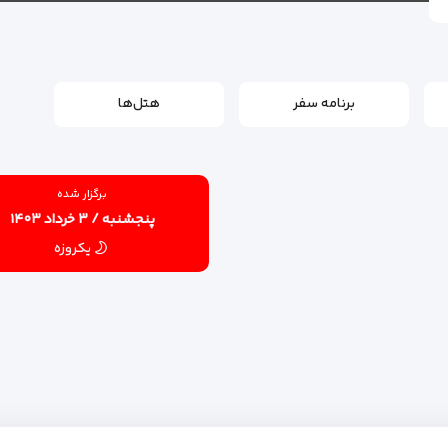
برنامه سفر
هتل‌ها
برگزار شده
پنجشنبه / ۳ خرداد ۱۴۰۳
یکروزه