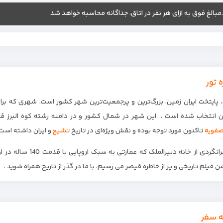
.مبالغ فوق به ازای هر نفر در اتاق، جداگانه محاسبه خواهد شد
ه تور
پایتخت ایران زمین، بزرگ‌ترین و پرجمعیت‌ترین شهر کشور است. شهری که برای بیش از 200 سال به عنوان پا
فویه
تاکنون مورد توجه بوده و نقش ویژه‌ای در تاریخ
تشیع
و ایران داشته است
در تهرانگردی از خانه 
 فیلم تاریخی و پر از خاطره قیصر می رسیم، با ما در گذر از تاریخ همراه شوید .
ه سفر