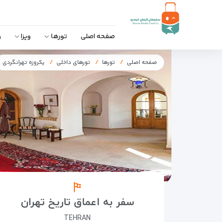
صفحه اصلی
تورها
ویزا
و
صفحه اصلی
تورها
تورهای داخلی
یکروزه تهرانگردی
سفر به اعماق تاریخ تهران
TEHRAN