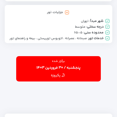
جزئیات تور
شهر مبدأ:
تهران
درجه سختی:
متوسط
محدوده سنی:
۵-۶۵
خدمات تور:
صبحانه ، عصرانه ، اتوبوس توریستی ، بیمه و راهنمای تور
برگزار شده
پنجشنبه / ۳۰ فروردین ۱۴۰۳
یکروزه