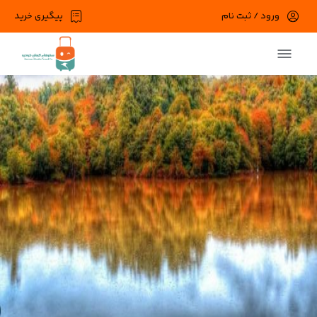
ورود / ثبت نام
پیگیری خرید