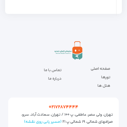
صفحه اصلی
تماس با ما
تورها
درباره ما
هتل ها
۰۲۱۷۲۸۷۴۴۴۴
تهران، ولی عصر، عاطفی، پ ۱۰۰ / تهران، سعادت آباد، سرو،
صرافهای شمالی، ۱۹ شمالی پ ۲۱
(مسیر یابی روی نقشه)