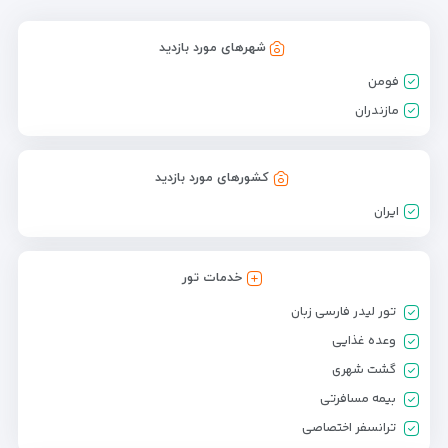
شهرهای مورد بازدید
فومن
مازندران
کشورهای مورد بازدید
ایران
خدمات تور
تور لیدر فارسی زبان
وعده غذایی
گشت شهری
بیمه مسافرتی
ترانسفر اختصاصی