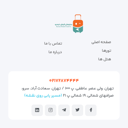
صفحه اصلی
تماس با ما
تورها
درباره ما
هتل ها
۰۲۱۷۲۸۷۴۴۴۴
تهران، ولی عصر، عاطفی، پ ۱۰۰ / تهران، سعادت آباد، سرو،
صرافهای شمالی، ۱۹ شمالی پ ۲۱
(مسیر یابی روی نقشه)