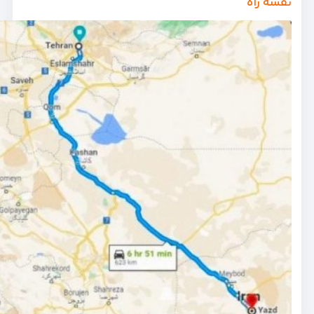
نقشه راه