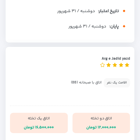
تاریخ اعتبار:
دوشنبه / ۳۱ شهریور
پایان:
دوشنبه / ۳۱ شهریور
Arg e Jadid yazd
اتاق با صبحانه (BB)
اقامت یک نفر
اتاق دو تخته
اتاق یک تخته
۱۲,۰۰۰,۰۰۰ تومان
۱۶,۵۰۰,۰۰۰ تومان