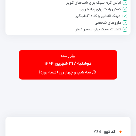
لباس گرم سبک برای شب‌های کویر
کفش راحت برای پیاده روی
عینک آفتابی و کلاه آفتاب‌گیر
داروهای شخصی
تنقلات سبک برای مسیر قطار
برگزار شده
دوشنبه / ۳۱ شهریور ۱۴۰۴
سه شب و چهار روز (همه روزه)
کد تور:
YZ4