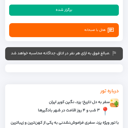
برگزار شده
هتل با صبحانه
.مبالغ فوق به ازای هر نفر در اتاق، جداگانه محاسبه خواهد شد
درباره تور
سفر به دل تاریخ؛ یزد، نگین کویر ایران
۳ شب و ۴ روز اقامت در شهر بادگیرها
با تور ویژه یزد، سفری فراموش‌نشدنی به یکی از کهن‌ترین و زیباترین