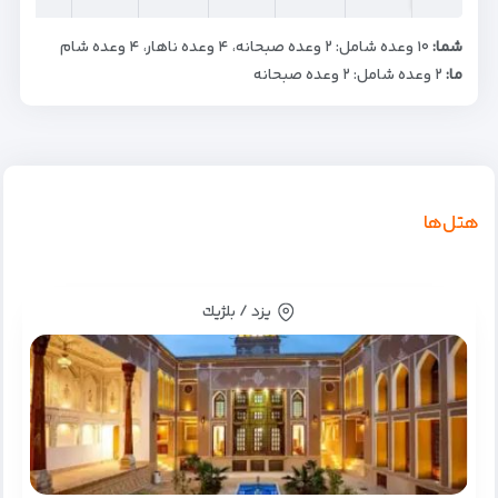
شما:
۱۰ وعده شامل: ۲ وعده صبحانه، ۴ وعده ناهار، ۴ وعده شام
ما:
۲ وعده شامل: ۲ وعده صبحانه
هتل‌ها
یزد / بلژيك