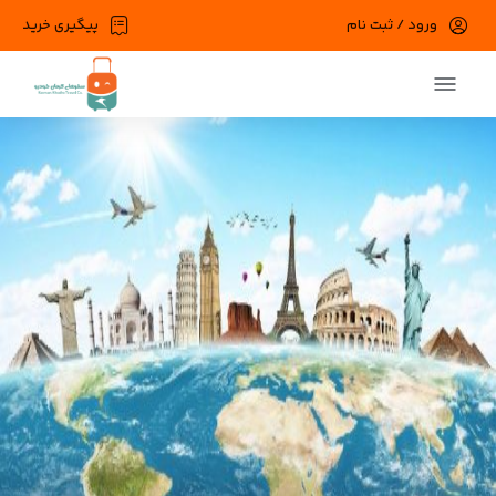
ورود / ثبت نام
پیگیری خرید