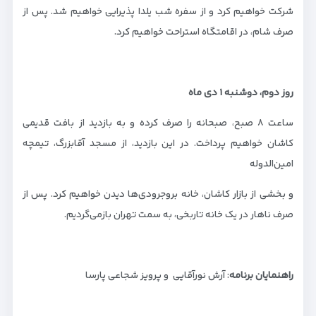
شرکت خواهیم کرد و از سفره شب یلدا پذیرایی خواهیم شد. پس از
صرف شام، در اقامتگاه استراحت خواهیم کرد.
روز دوم، دوشنبه
۱
دی ماه
ساعت ۸ صبح، صبحانه را صرف کرده و به بازدید از بافت قدیمی
کاشان خواهیم پرداخت. در این بازدید، از مسجد آقابزرگ، تیمچه
امین‌الدوله
و بخشی از بازار کاشان، خانه بروجرودی‌ها دیدن خواهیم کرد. پس از
صرف ناهار در یک خانه تاربخی، به سمت تهران بازمی‌گردیم.
راهنمایان برنامه
: آرش نورآقایی و پرویز شجاعی پارسا