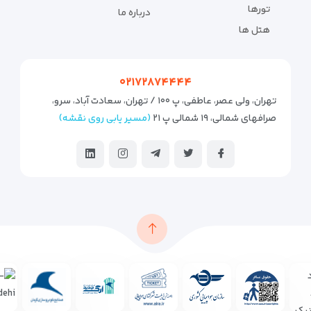
تورها
درباره ما
هتل ها
۰۲۱۷۲۸۷۴۴۴۴
تهران، ولی عصر، عاطفی، پ ۱۰۰ / تهران، سعادت آباد، سرو،
صرافهای شمالی، ۱۹ شمالی پ ۲۱
(مسیر یابی روی نقشه)