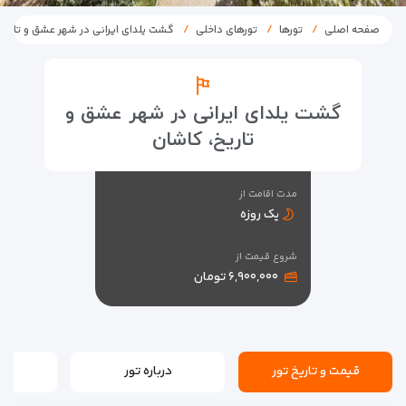
صفحه اصلی
تورها
تورهای داخلی
گشت یلدای ایرانی در شهر عشق و تاریخ
گشت یلدای ایرانی در شهر عشق و
تاریخ، کاشان
مدت اقامت از
یک روزه
شروع قیمت از
۶,۹۰۰,۰۰۰ تومان
قیمت و تاریخ تور
درباره تور
بر