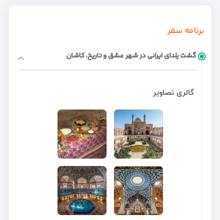
برنامه سفر
گشت یلدای ایرانی در شهر عشق و تاریخ، کاشان
گالری تصاویر