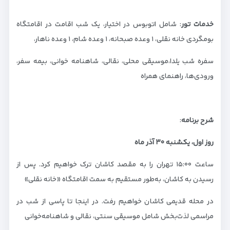
خدمات تور
: شامل اتوبوس در اختیار، یک شب اقامت در اقامتگاه
بومگردی خانه نقلی، ۱ وعده صبحانه، ۱ وعده شام، ۱ وعده ناهار،
سفره شب یلدا،موسیقی محلی، نقالی، شاهنامه خوانی، بیمه سفر،
ورودی‌ها، راهنمای همراه
شرح برنامه
:
روز اول، یکشنبه
۳۰
آذر ماه
ساعت ۱۵:۰۰ تهران را به مقصد کاشان ترک خواهیم کرد. پس از
رسیدن به کاشان، به‌طور مستقیم به سمت اقامتگاه «خانه نقلی»
در محله قدیمی کاشان خواهیم رفت. در اینجا تا پاسی از شب در
مراسمی لذت‌بخش شامل موسیقی سنتی، نقالی و شاهنامه‌خوانی