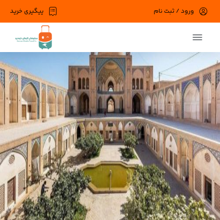
ورود / ثبت نام
پیگیری خرید