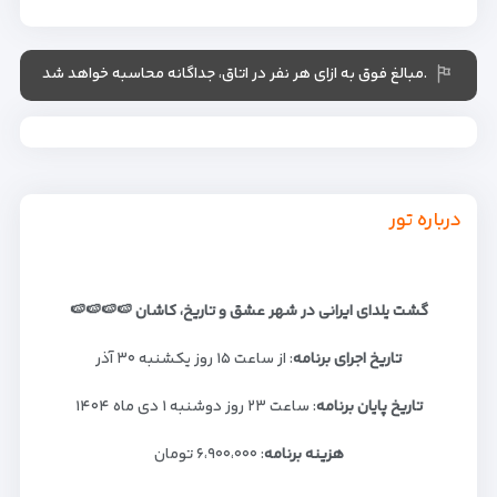
.مبالغ فوق به ازای هر نفر در اتاق، جداگانه محاسبه خواهد شد
درباره تور
گشت
یلدای ایرانی در شهر عشق و تاریخ، کاشان
🍉🍉🍉🍉
تاریخ اجرای برنامه
: از ساعت ۱۵ روز یکشنبه ۳۰ آذر
تاریخ پایان برنامه
: ساعت ۲۳ روز دوشنبه ۱ دی ماه ۱۴۰۴
هزینه برنامه
: ۶،۹۰۰،۰۰۰ تومان