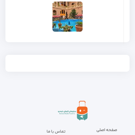
صفحه اصلی
تماس با ما