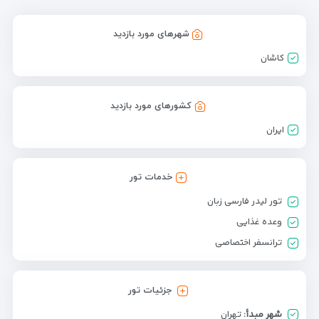
شهرهای مورد بازدید
كاشان
کشورهای مورد بازدید
ایران
خدمات تور
تور لیدر فارسی زبان
وعده غذایی
ترانسفر اختصاصی
جزئیات تور
شهر مبدأ:
تهران