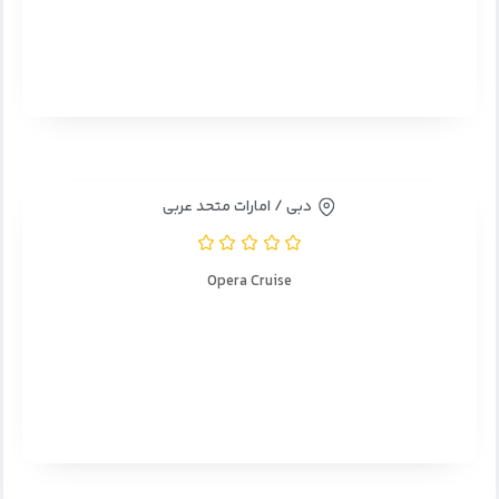
دبی / امارات متحد عربی
Opera Cruise