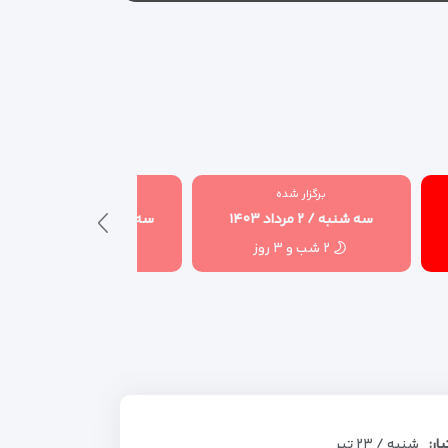
برگزار شده
برگزار شده
سه شنبه / ۲ مرداد ۱۴۰۳
سه شنبه / ۱۳ شهریور ۱۴۰۳
۲ شب و ۳ روز
۲ شب و ۳ روز
بار:
شنبه / ۲۳ تیر