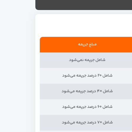
مبلغ جریمه
شامل جریمه نمی‌شود
شامل ۲۰ درصد جریمه می‌شود
شامل ۴۰ درصد جریمه می‌شود
شامل ۶۰ درصد جریمه می‌شود
شامل ۷۰ درصد جریمه می‌شود