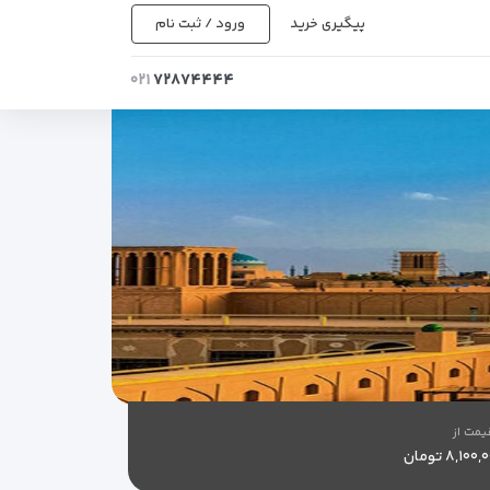
پیگیری خرید
ورود / ثبت نام
۰۲۱
۷۲۸۷۴۴۴۴
یمت از
۸,۱۰۰ تومان