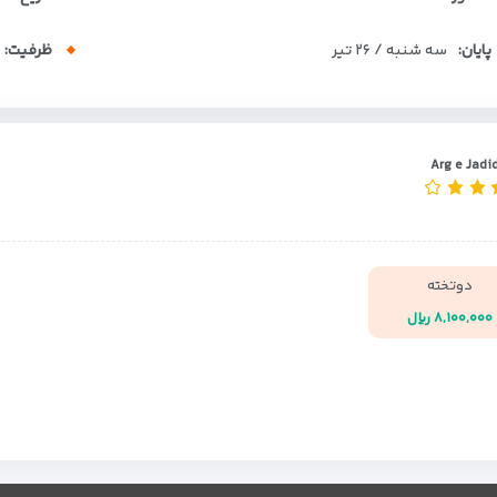
پایان:
سه شنبه / ۲۶ تیر
ظرفیت:
Arg e Jadi
دوتخته
۸,۱۰۰,۰۰۰ ریال