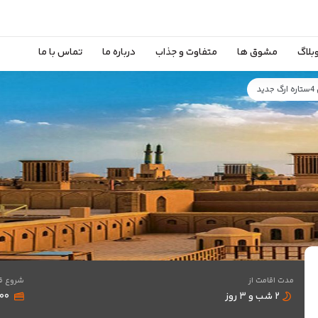
بلاگ
مشوق ها
متفاوت و جذاب
درباره ما
تماس با ما
مدت اقامت از
شروع ق
۲ شب و ۳ روز
,۰۰۰