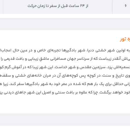
۶
۶
از ۲۴ ساعت قبل از سفر تا زمان حرکت
ه تور
ه اولین شهر خشتی دنیا، شهر بادگیرها تجربه‌ای خاص و در عین حال اعجاب‌ان
ی‌اش آنقدر زیباست که از سرتاسر جهان مسافرانی عاشقِ زیبایی و بافت قدیمی را
سمیه‌اش یزد، سرزمین مقدس و شهر خداست. این شهر زیبا که در آغوش گرم کویر
ی تاریخ و سنت، در کوچه پس کوچه‌های آن در میان خانه‌های خشتی و سقف‌
انی حداقل برای یک بار هم که شده در عمر خود به شهر بادگیرها سفر کند، زیرا ه
ود خواهد برگشت. چرا که علاوه بر بافت سنتی و اصیل این شهر، جاهای دیدنی یزد