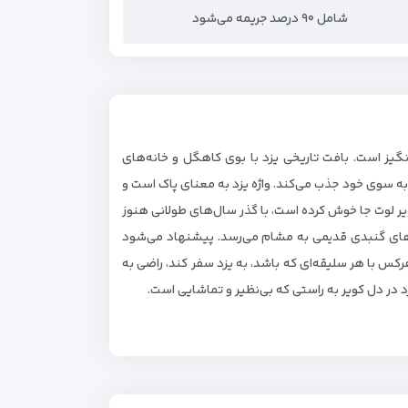
شامل ۹۰ درصد جریمه می‌شود
گیز است. بافت تاریخی یزد با بوی کاهگل و خانه‌های
 به سوی خود جذب می‌کند. واژه یزد به معنای پاک است و
 لوت جا خوش کرده است، با گذر سال‌های طولانی هنوز
های گنبدی قدیمی به مشام می‌رسد. پیشنهاد می‌شود
رکس با هر سلیقه‌ای که باشد، به یزد سفر کند، راضی به
 در دل کویر به راستی که بی‌نظیر و تماشایی است.