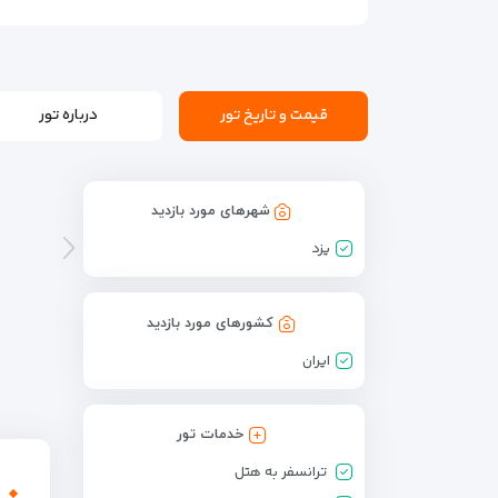
قیمت و تاریخ تور
درباره تور
شهرهای مورد بازدید
یزد
کشورهای مورد بازدید
ایران
خدمات تور
ترانسفر به هتل