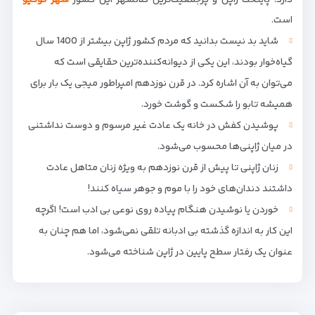
دارد. پایتخت ژاپن و پرجمعیت‌ترین کلانشهر این کشور
شهر توکیو
است.
شاید بد نیست بدانید که مردم کشور ژاپن بیشتر از 1400 سال
گیاه‌خوار بودند، این یکی از دیوانه‌کننده‌ترین حقایقی است که
می‌توان به آن اشاره کرد. در قرن نوزدهم امپراطور میجی یک بار برای
همیشه تابو را شکست و گوشت خورد.
پوشیدن کفش در خانه یک عادت غیر مرسوم و دوست نداشتنی
در میان ژاپنی‌ها محسوب می‌شود.
زنان ژاپنی تا پیش از قرن نوزدهم به ویژه زنان متاهل عادت
داشتند دندان‌های خود را با موم و جوهر سیاه کنند!
خوردن یا نوشیدن هنگام پیاده روی نوعی بی ادب است! اگرچه
این کار به اندازه گذشته بی ادبانه تلقی نمی‌شود، اما هم چنان به
عنوان یک رفتار سطح پایین در ژاپن شناخته می‌شود.