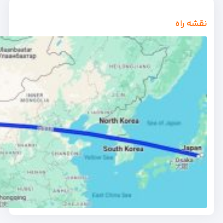
نقشه راه