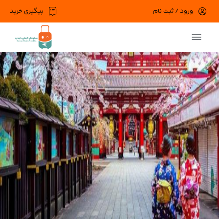
ورود / ثبت نام
پیگیری خرید