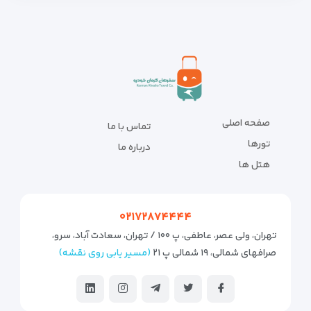
صفحه اصلی
تماس با ما
تورها
درباره ما
هتل ها
۰۲۱۷۲۸۷۴۴۴۴
تهران، ولی عصر، عاطفی، پ ۱۰۰ / تهران، سعادت آباد، سرو،
صرافهای شمالی، ۱۹ شمالی پ ۲۱
(مسیر یابی روی نقشه)