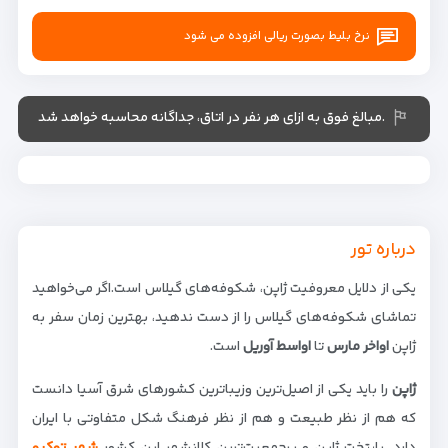
نرخ بلیط بصورت ریالی افزوده می شود
.مبالغ فوق به ازای هر نفر در اتاق، جداگانه محاسبه خواهد شد
درباره تور
یکی از دلایل معروفیت ژاپن، شکوفه‌های گیلاس است.اگر می‌خواهید
تماشای شکوفه‌های گیلاس را از دست ندهید، بهترین زمان سفر به
ژاپن
اواخر مارس
تا
اواسط آوریل
است.
ژاپن
را باید یکی از اصیل‌ترین وزیباترین کشورهای شرق آسیا دانست
که هم از نظر طبیعت و هم از نظر فرهنگ شکل متفاوتی با ایران