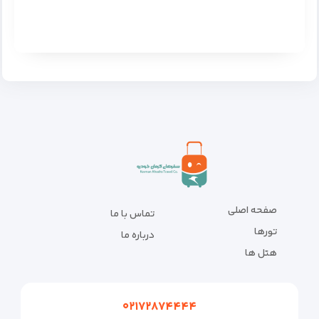
صفحه اصلی
تماس با ما
تورها
درباره ما
هتل ها
۰۲۱۷۲۸۷۴۴۴۴