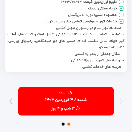
تاریخ ارزان‌ترین قیمت:
۱۴۰۳/۰۱/۰۴
درجه سختی:
سبک
محدوده سنی:
نوزاد تا بزرگسال
خدمات تور:
- عوارضی تمامی بنادر مسیر کروز
- صبحانه، نهار، شام در رستوران مجلل کشتی
استفاده از تمامی امکانات استاندارد کشتی شامل استخر، تخت های آفتاب
گیر، حوله، سالن تناسب اندام، مسیر های دو صبحگاهی، زمینهای ورزشی،
کتابخانه، دیسکو
- انتقال چمدان از بندر به کشتی
- برنامه های تفریحی روزانه کشتی
- هزینه های خدمات کشتی
برگزار شده
شنبه / ۴ فروردین ۱۴۰۳
۳ شب و ۴ روز