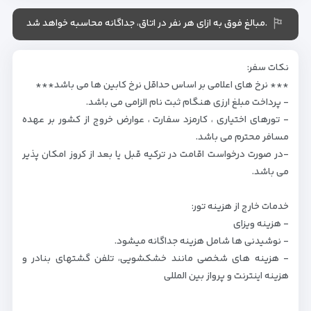
.مبالغ فوق به ازای هر نفر در اتاق، جداگانه محاسبه خواهد شد
نکات سفر:
*** نرخ های اعلامی بر اساس حداقل نرخ کابین ها می باشد***
- پرداخت مبلغ ارزی هنگام ثبت نام الزامی می باشد.
- تورهای اختیاری ، کارمزد سفارت ، عوارض خروج از کشور بر عهده
مسافر محترم می باشد.
-در صورت درخواست اقامت در ترکیه قبل یا بعد از کروز امکان پذیر
می باشد.
خدمات خارج از هزینه تور:
- هزینه ویزای
- نوشیدنی ها شامل هزینه جداگانه میشود.
- هزینه های شخصی مانند خشکشویی، تلفن گشتهای بنادر و
هزینه اینترنت و پرواز بین المللی