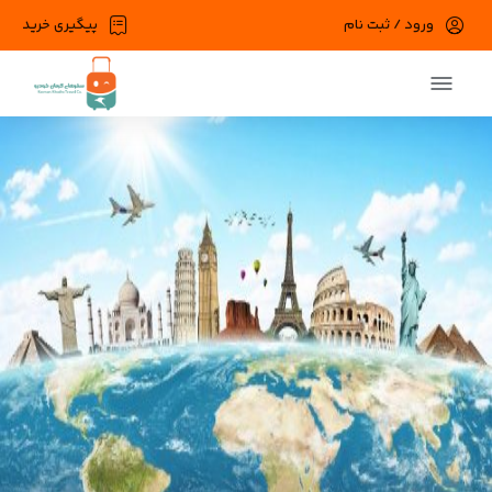
ورود / ثبت نام
پیگیری خرید