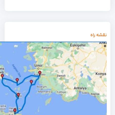
نقشه راه