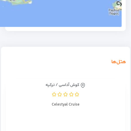
هتل‌ها
کوش آداسی / ترکیه
Celestyal Cruise