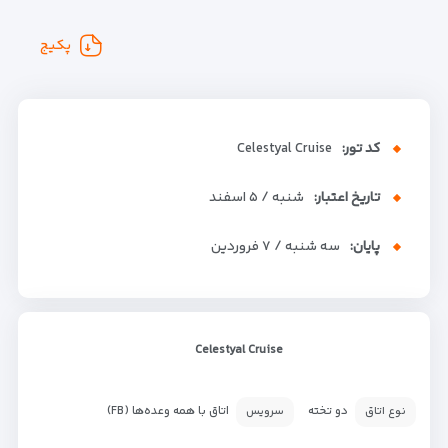
پکیج
کد تور:
Celestyal Cruise
تاریخ اعتبار:
شنبه / ۵ اسفند
پایان:
سه شنبه / ۷ فروردین
Celestyal Cruise
دو تخته
اتاق با همه وعده‌ها (FB)
نوع اتاق
سرویس