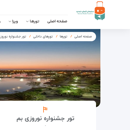
صفحه اصلی
تورها
ویزا
و
صفحه اصلی
تورها
تورهای داخلی
تور جشنواره نوروز
تور جشنواره نوروزی بم