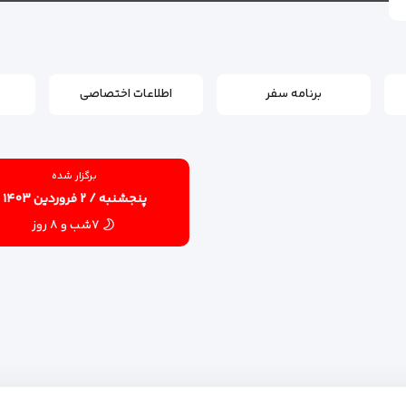
برنامه سفر
اطلاعات اختصاصی
برگزار شده
پنجشنبه / ۲ فروردین ۱۴۰۳
۷شب و ۸ روز