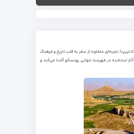
دتریپ)، تجربه‌ای متفاوت از سفر به قلب تاریخ و فرهنگ
و آثار ثبت‌شده در فهرست جهانی یونسکو آشنا می‌کند و