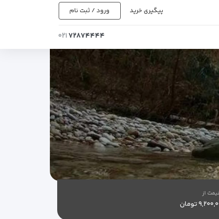
پیگیری خرید
ورود / ثبت نام
۰۲۱
۷۲۸۷۴۴۴۴
یمت از
۹,۲۰۰ تومان