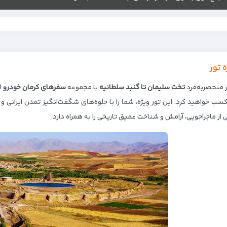
ه تور
ر منحصربه‌فرد
تخت سلیمان تا گنبد سلطانیه
با مجموعه
سفرهای کرمان خودرو
(ا
 کسب خواهید کرد. این تور ویژه، شما را با جلوه‌های شگفت‌انگیز تمدن ایرانی 
 از ماجراجویی، آرامش و شناخت عمیق تاریخی را به همراه دارد.