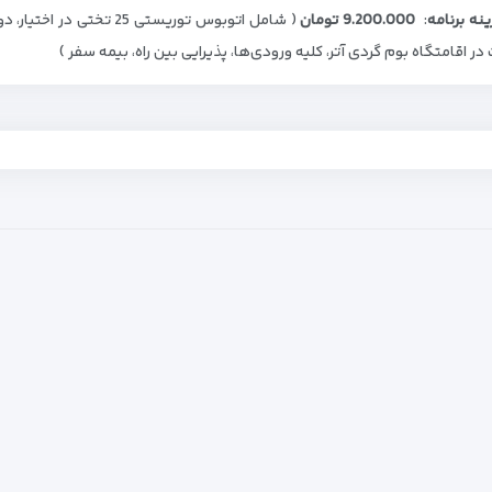
نه برنامه
:
9.200.000 تومان
( شامل اتوبوس توریستی 5
در اقامتگاه بوم گردی آتر، کلیه ورودی‌ها، پذیرایی بین راه، بیمه سفر )