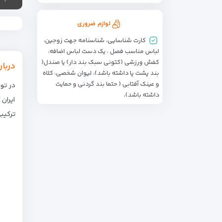
لوازم ضروری
کارت شناسایی، شناسنامه جهت زوجین،
لباس مناسب فصل ، یک دست لباس اضافه،
کفش ورزشی (کتونی سبک بند دار) یا صندل(
دربار
بند پشت پا داشته باشد)، لیوان شخصی، کلاه
و عینک آفتابی ( حتما بند گردنی و حمایت
در تو
داشته باشد)،
ایران
ترکیبی