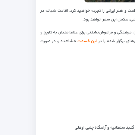
مت و هنر ایرانی را تجربه خواهید کرد. اقامت شبانه در
می، مکمل این سفر خواهد بود.
 فرهنگی و فراموش‌نشدنی برای علاقه‌مندان به تاریخ و
های برگزار شده را در
این قسمت
مشاهده و در صورت
نبد سلطانیه و آرامگاه چلبی اوغلی