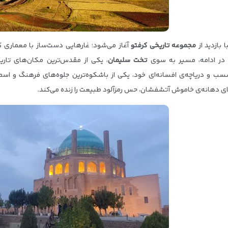
 بازدید از
مجموعه تاریخی کرفتو
آغاز می‌شود؛ غارهایی دست‌ساز با معماری ک
در ادامه، مسیر به سوی
تخت سلیمان
، یکی از مقدس‌ترین مکان‌های تاریخ
سب و دریاچه‌ی افسانه‌ای خود، یکی از باشکوه‌ترین جلوه‌های فرهنگ و اسط
ی دهانه‌ی خاموش آتشفشان، حس رمزآلود طبیعت را زنده می‌کند.