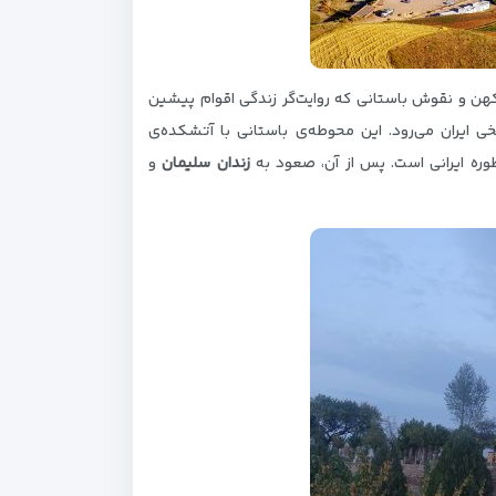
هن و نقوش باستانی که روایت‌گر زندگی اقوام پیشین
ی ایران می‌رود. این محوطه‌ی باستانی با آتشکده‌ی
وره ایرانی است. پس از آن، صعود به
زندان سلیمان
و