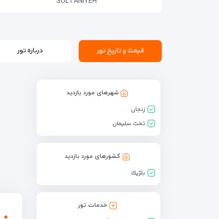
SOLTANIYEH
قیمت و تاریخ تور
درباره تور
شهرهای مورد بازدید
زنجان
تخت سلیمان
کشورهای مورد بازدید
بلژيك
خدمات تور