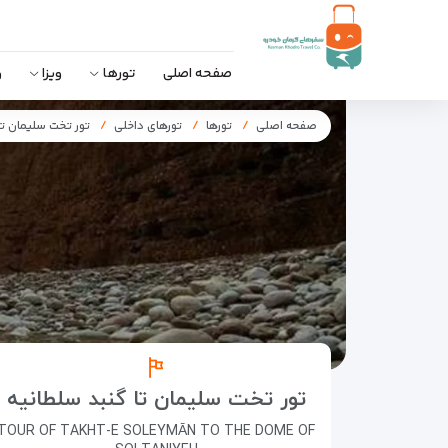
صفحه اصلی
تورها
ویزا
و
صفحه اصلی
تورها
تورهای داخلی
تور تخت سلیمان تا
تور تخت سلیمان تا گنبد سلطانیه
TOUR OF TAKHT-E SOLEYMĀN TO THE DOME OF