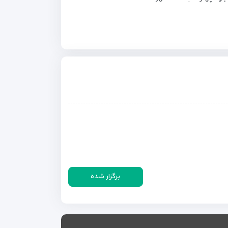
برگزار شده