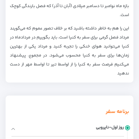
بازه ماه نوامبر تا دسامبر میلادی (آبان تا آذر) که فصل بارندگی کوچک
است.
این را هم به خاطر داشته باشید که بر خلاف تصور عموم که می‌گویند
مرداد فصل گرمی برای سفر به کنیا است، باید بگوییم در مردادماه در
کنیا می‌توانید هوای خنکی را تجربه کنید و مرداد یکی از بهترین
زمان‌ها برای سفر به کنیا محسوب می‌شود. در مجموع، پیشنهاد
می‌کنیم فرصت سفر به کنیا را از اواسط تیر تا اواسط مهر از دست
ندهید
برنامه سفر
روز اول-نایروبی