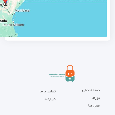
صفحه اصلی
تماس با ما
تورها
درباره ما
هتل ها