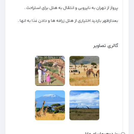
پرواز از تهران به نایروبی و انتقال به هتل برای استراحت .
بعدازظهر بازدید اختیاری از هتل زرافه ها و دادن غذا به انها .
گالری تصاویر