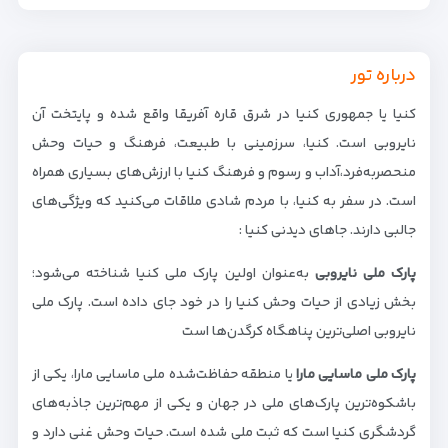
درباره تور
کنیا یا جمهوری کنیا در شرق قاره آفریقا واقع شده و پایتخت آن
نایروبی است. کنیا، سرزمینی با طبیعت، فرهنگ و حیات‌ وحش
منحصر‌به‌فرد،آداب و رسوم و فرهنگ کنیا با ارزش‌های بسیاری همراه
است. در سفر به کنیا، با مردم شادی ملاقات می‌کنید که ویژگی‌های
جالبی دارند. جاهای دیدنی کنیا :
پارک ملی نایروبی
به‌عنوان اولین پارک ملی کنیا شناخته می‌شود؛
بخش زیادی از حیات وحش کنیا را در خود جای داده است. پارک ملی
نایروبی اصلی‌ترین پناهگاه کرگدن‌ها ‌است
پارک ملی ماسایی مارا
یا منطقه حفاظت‌شده ملی ماسایی مارا، یکی از
باشکوه‌ترین پارک‌های ملی در جهان و یکی از مهم‌ترین جاذبه‌های
گردشگری کنیا است که ثبت ملی شده است. حیات وحش غنی دارد و