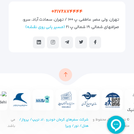
۰۲۱۷۲۸۷۴۴۴۴
تهران، ولی عصر، عاطفی، پ ۱۰۰ / تهران، سعادت آباد، سرو،
صرافهای شمالی، ۱۹ شمالی پ ۲۱
(مسیر یابی روی نقشه)
© تمامی حقوق محفوظ و
شرکت سفرهای کرمان خودرو ، اد تریپ/ پرواز/
می
متعلق به
هتل/ تور/ ویزا
باشد.