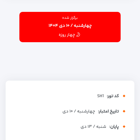
برگزار شده
چهارشنبه / ۱۰ دی ۱۴۰۴
چهار روزه
کد تور:
SH1
تاریخ اعتبار:
چهارشنبه / ۱۰ دی
پایان:
شنبه / ۱۳ دی