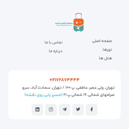
صفحه اصلی
تماس با ما
تورها
درباره ما
هتل ها
۰۲۱۷۲۸۷۴۴۴۴
تهران، ولی عصر، عاطفی، پ ۱۰۰ / تهران، سعادت آباد، سرو،
صرافهای شمالی، ۱۹ شمالی پ ۲۱
(مسیر یابی روی نقشه)