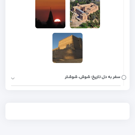
سفر به دل تاریخ: شوش، شوشتر