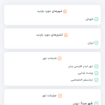
شهرهای مورد بازدید
شوش
کشورهای مورد بازدید
ایران
خدمات تور
تور لیدر فارسی زبان
وعده غذایی
ترانسفر اختصاصی
جزئیات تور
شهر مبدأ:
تهران