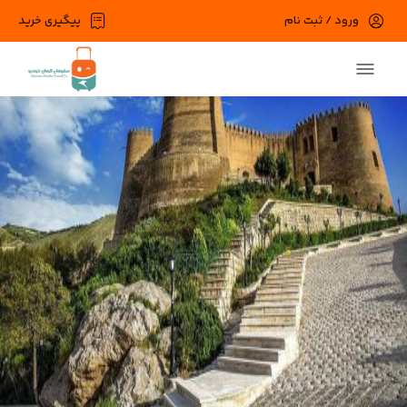
ورود / ثبت نام
پیگیری خرید