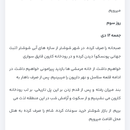
میرویم.
روز سوم
جمعه
۱۲
دی
صبحانه را صرف کرده، در شهر شوشتر از سازه های آبی شوشتر (ثبت
جهانی یونسکو) دیدن کرده و در رودخانه کارون قایق سواری
خواهیم داشت، از خانه مرعشی ها بازدید پیرامونی خواهیم داشت، در
ادامه قلعه سلاسل و نهر داریون را میبینیم، پس از صرف ناهار به
بند میزان رفته و پس از قدم زدن بر این پل تاریخی، بر لب رودخانه
کارون می نشینیم و از سکوت و آرامش شب در این منطقه لذت می
بریم، از بازار شوشتر خرید سوغات کرده، شام را صرف کرده به هتل
محل اقامت میرویم.