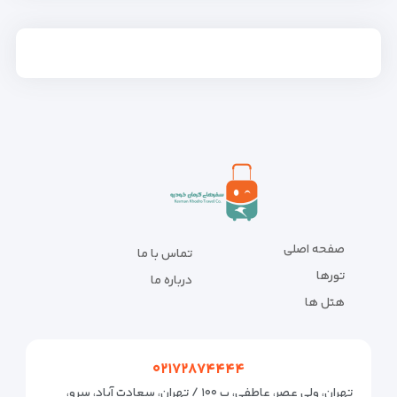
صفحه اصلی
تماس با ما
تورها
درباره ما
هتل ها
۰۲۱۷۲۸۷۴۴۴۴
تهران، ولی عصر، عاطفی، پ ۱۰۰ / تهران، سعادت آباد، سرو،