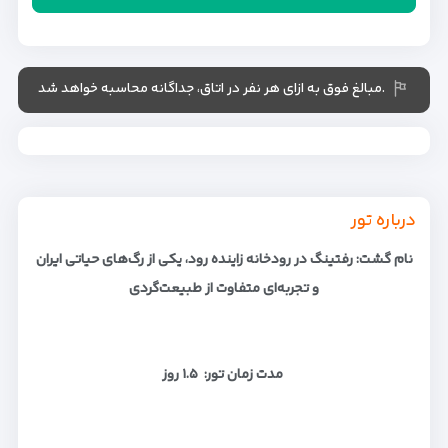
.مبالغ فوق به ازای هر نفر در اتاق، جداگانه محاسبه خواهد شد
درباره تور
نام گشت: رفتینگ در رودخانه زاینده رود، یکی از رگ‌های حیاتی ایران
و تجربه‌ای متفاوت از طبیعت‌گردی
مدت زمان تور: ۱.۵ روز