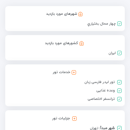
شهرهای مورد بازدید
چهار محال بختياري
کشورهای مورد بازدید
ایران
خدمات تور
تور لیدر فارسی زبان
وعده غذایی
ترانسفر اختصاصی
جزئیات تور
شهر مبدأ:
تهران