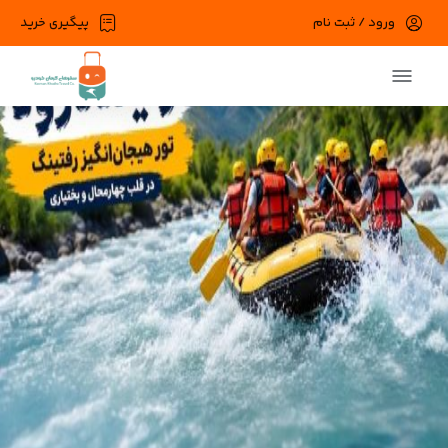
ورود / ثبت نام
پیگیری خرید