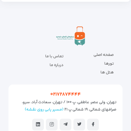
صفحه اصلی
تماس با ما
تورها
درباره ما
هتل ها
۰۲۱۷۲۸۷۴۴۴۴
تهران، ولی عصر، عاطفی، پ ۱۰۰ / تهران، سعادت آباد، سرو،
صرافهای شمالی، ۱۹ شمالی پ ۲۱
(مسیر یابی روی نقشه)