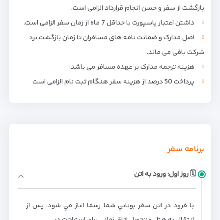
بازگشت از سفر و حسن انجام قرارداد الزامی است.
داشتن اعتبار پاسپورت با حداقل 7 ماه از زمان سفر الزامی است.
اصل مدارک و ضمانت نامه های مسافران تا زمان بازگشت نزد
شرکت باقی می ماند.
هزینه ترجمه مدارک بر عهده مسافر می باشد.
پرداخت 50 درصد از هزینه سفر هنگام ثبت نام الزامی است
برنامه سفر
🗓 روز اول: ورود به اتن
با فرود در اتن سفر بوناني شما رسما اغاز مي شود. پس از
انتقال به هتل و تحويل اتاق زماني براي استراحت در