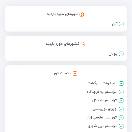
شهرهای مورد بازدید
آتن
کشورهای مورد بازدید
یونان
خدمات تور
بلیط رفت و برگشت
ترانسفر به فرودگاه
ترانسفر به هتل
ویزای توریستی
تور لیدر فارسی زبان
ترانسفر بین شهری