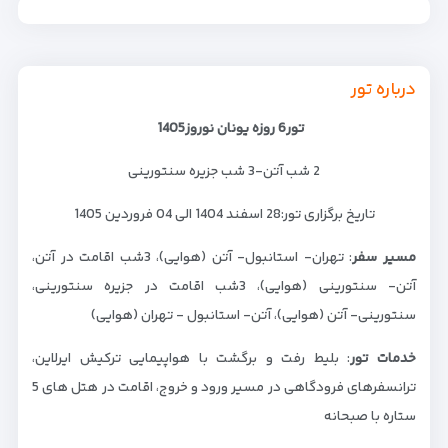
درباره تور
تور6 روزه یونان نوروز1405
2 شب آتن-3 شب جزیره سنتورینی
تاریخ­ برگزاری تور:28 اسفند 1404 الی 04 فروردین 1405
مسیر سفر
: تهران- استانبول- آتن (هوایی)، 3شب اقامت در آتن،
آتن- سنتورینی (هوایی)، 3شب اقامت در جزیره سنتورینی،
سنتورینی- آتن (هوایی)، آتن- استانبول - تهران (هوایی)
خدمات تور
: بلیط رفت و برگشت با هواپیمایی ترکیش ایرلاین،
ترانسفرهای فرودگاهی در مسیر ورود و خروج، اقامت در هتل های 5
ستاره با صبحانه