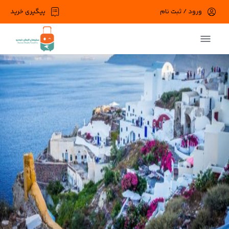
ورود / ثبت نام
پیگیری خرید