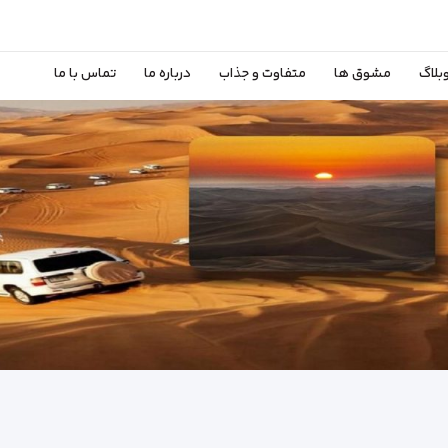
بلاگ
مشوق ها
متفاوت و جذاب
درباره ما
تماس با ما