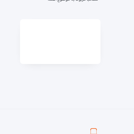
ویدیو