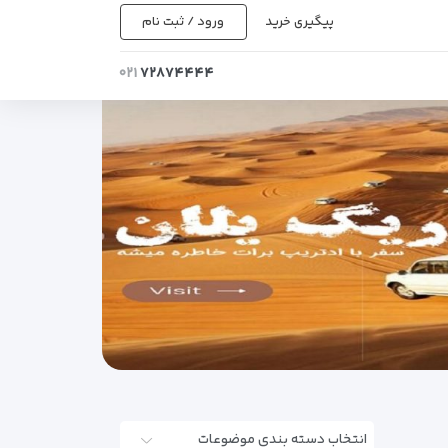
پیگیری خرید
ورود / ثبت نام
۰۲۱
۷۲۸۷۴۴۴۴
انتخاب دسته بندی موضوعات