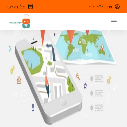
ورود / ثبت نام
پیگیری خرید