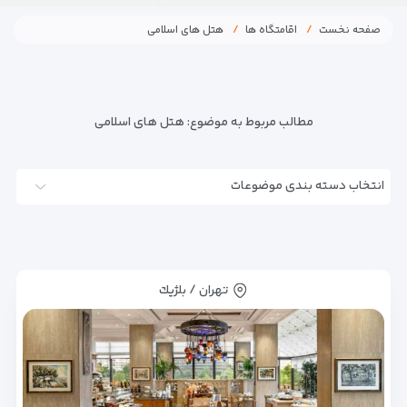
صفحه نخست
اقامتگاه ها
هتل های اسلامی
مطالب مربوط به موضوع:
هتل های اسلامی
انتخاب دسته بندی موضوعات
تهران / بلژيك