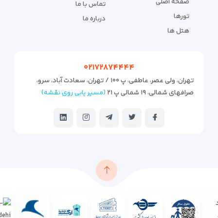
صفحه اصلی
تماس با ما
تورها
درباره ما
هتل ها
۰۲۱۷۲۸۷۴۴۴۴
تهران، ولی عصر، عاطفی، پ ۱۰۰ / تهران، سعادت آباد، سرو،
صرافهای شمالی، ۱۹ شمالی پ ۲۱
(مسیر یابی روی نقشه)