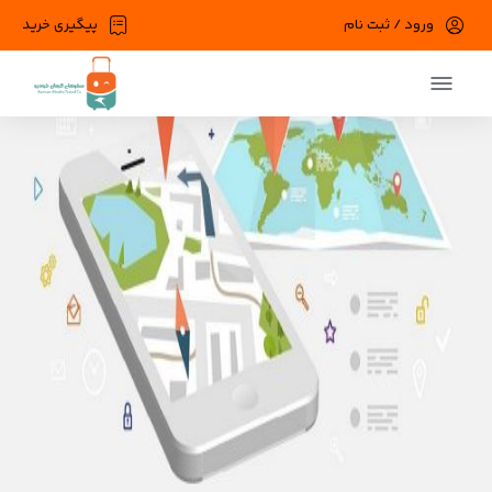
ورود / ثبت نام
پیگیری خرید