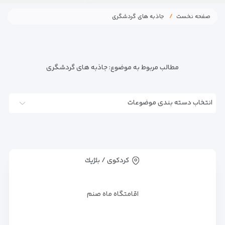
صفحه نخست
جاذبه های گردشگری
مطالب مربوط به موضوع:
جاذبه های گردشگری
انتخاب دسته بندی موضوعات
کردکوی / بلژيك
اقامتگاه ماه صنم