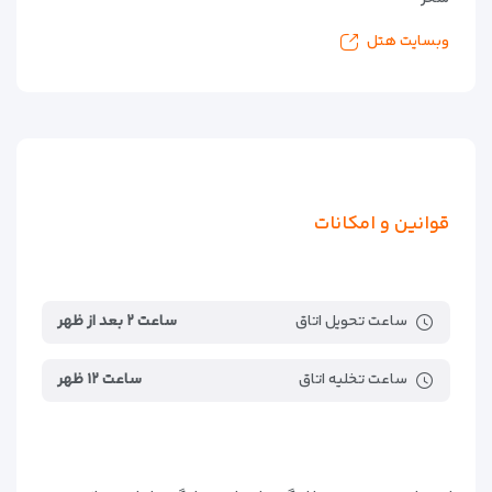
وبسایت هتل
قوانین و امکانات
ساعت تحویل اتاق
ساعت ۲ بعد از ظهر
ساعت تخلیه اتاق
ساعت ۱۲ ظهر