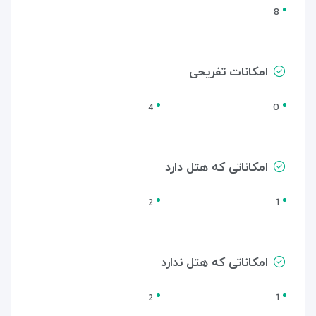
8
امکانات تفریحی
4
0
امکاناتی که هتل دارد
2
1
امکاناتی که هتل ندارد
2
1