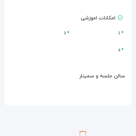
امکانات اموزشی
3
2
4
سالن جلسه و سمینار