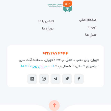
صفحه اصلی
تماس با ما
تورها
درباره ما
هتل ها
۰۲۱۷۲۸۷۴۴۴۴
تهران، ولی عصر، عاطفی، پ ۱۰۰ / تهران، سعادت آباد، سرو،
صرافهای شمالی، ۱۹ شمالی پ ۲۱
(مسیر یابی روی نقشه)