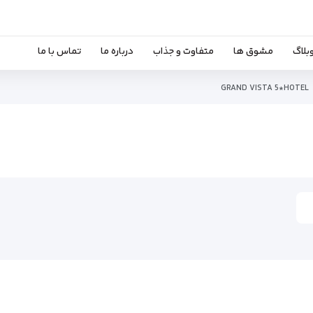
بلاگ
مشوق ها
متفاوت و جذاب
درباره ما
تماس با ما
GRAND VISTA 5*HOTEL