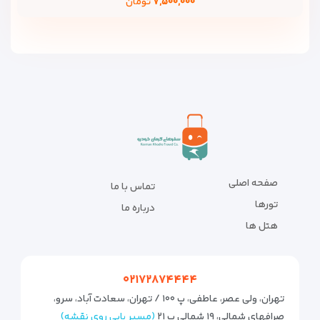
۷,۵۰۰,۰۰۰
تومان
صفحه اصلی
تماس با ما
تورها
درباره ما
هتل ها
۰۲۱۷۲۸۷۴۴۴۴
تهران، ولی عصر، عاطفی، پ ۱۰۰ / تهران، سعادت آباد، سرو،
صرافهای شمالی، ۱۹ شمالی پ ۲۱
(مسیر یابی روی نقشه)