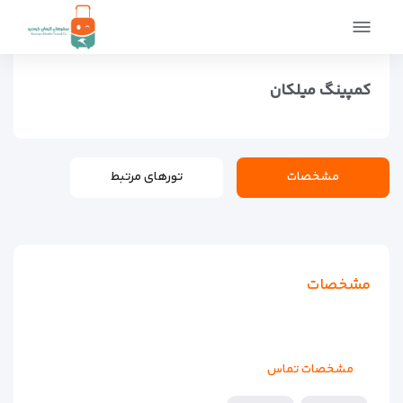
صفحه اصلی
اماکن
اقامتگاه ها
کمپینگ میلکان
کمپینگ میلکان
مشخصات
تورهای مرتبط
مشخصات
مشخصات تماس