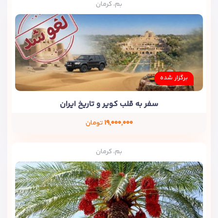
بم، کرمان
برگزار شده
سفر به قلب کویر و تاریخ ایران
۱۹,۰۰۰,۰۰۰
تومان
بم، کرمان