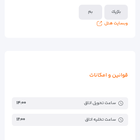
بلژيك
بم
وبسایت هتل
قوانین و امکانات
ساعت تحویل اتاق
۱۴:۰۰
ساعت تخلیه اتاق
۱۲:۰۰