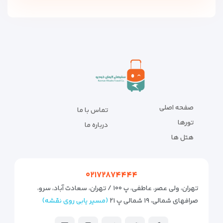
صفحه اصلی
تماس با ما
تورها
درباره ما
هتل ها
۰۲۱۷۲۸۷۴۴۴۴
تهران، ولی عصر، عاطفی، پ ۱۰۰ / تهران، سعادت آباد، سرو،
صرافهای شمالی، ۱۹ شمالی پ ۲۱
(مسیر یابی روی نقشه)