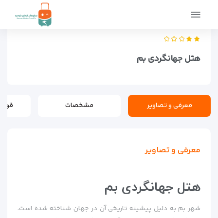
صفحه اصلی
اماکن
اقامتگاه ها
هتل جهانگردی بم
هتل جهانگردی بم
معرفی و تصاویر
مشخصات
قوانی
معرفی و تصاویر
هتل جهانگردی بم
شهر بم به دلیل پیشینه تاریخی آن در جهان شناخته شده است.