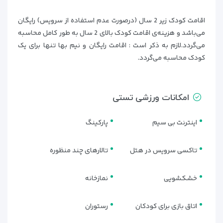
اقامت کودک زیر 2 سال (درصورت عدم استفاده از سرویس) رایگان
می‌باشد و هزینه‌ی اقامت کودک بالای 2 سال به طور کامل محاسبه
می‌گردد.لازم به ذکر است : اقامت رایگان و نیم بها تنها برای یک
کودک محاسبه می‌گردد.
امکانات ورزشی تستی
اینترنت بی سیم
پارکینگ
تاکسی سرویس در هتل
تالارهای چند منظوره
خشکشویی
نمازخانه
اتاق بازی برای کودکان
رستوران