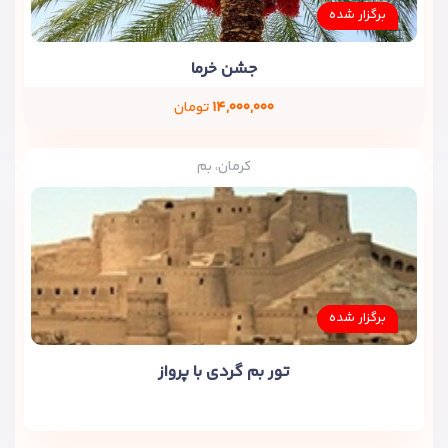
برگزار شده
جشن خرما
۱۴,۰۰۰,۰۰۰
تومان
کرمان، بم
برگزار شده
تور بم گردی با پرواز