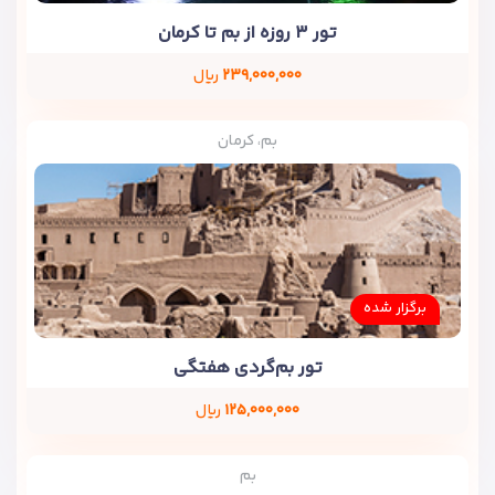
تور ۳ روزه از بم تا کرمان
۲۳۹,۰۰۰,۰۰۰
ریال
بم، کرمان
برگزار شده
تور بم‌گردی هفتگی
۱۲۵,۰۰۰,۰۰۰
ریال
بم