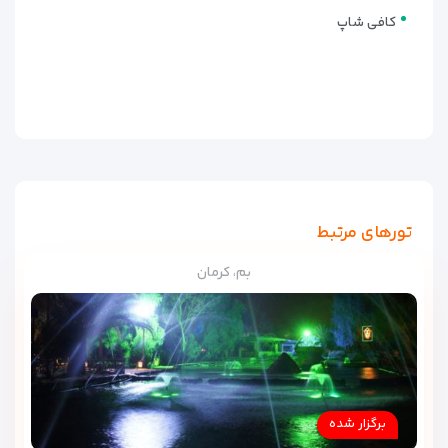
کافی شاپ
تورهای مرتبط
بم، کرمان
برگزار شده