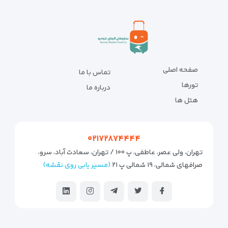
صفحه اصلی
تماس با ما
تورها
درباره ما
هتل ها
۰۲۱۷۲۸۷۴۴۴۴
تهران، ولی عصر، عاطفی، پ ۱۰۰ / تهران، سعادت آباد، سرو،
صرافهای شمالی، ۱۹ شمالی پ ۲۱
(مسیر یابی روی نقشه)