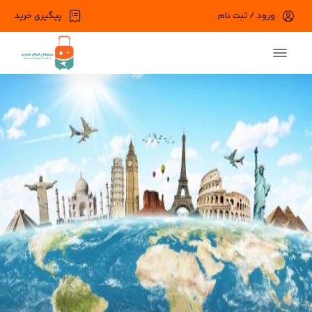
ورود / ثبت نام
پیگیری خرید