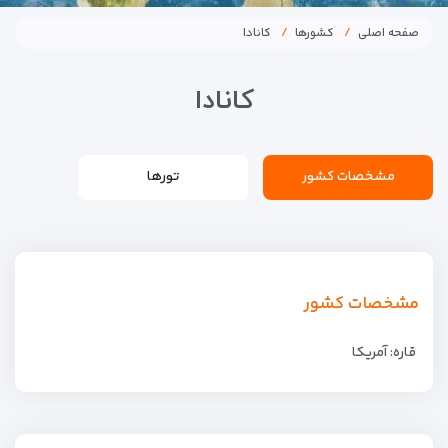
صفحه اصلی
کشورها
کانادا
کانادا
مشخصات کشور
تورها
مشخصات کشور
قاره: آمریکا