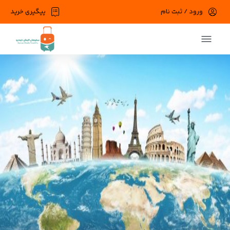
ورود / ثبت نام
پیگیری خرید