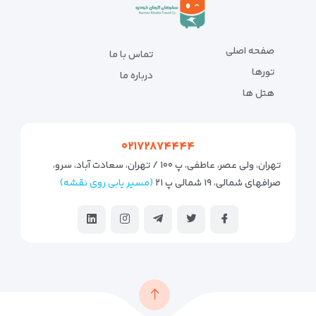
صفحه اصلی
تماس با ما
تورها
درباره ما
هتل ها
۰۲۱۷۲۸۷۴۴۴۴
تهران، ولی عصر، عاطفی، پ ۱۰۰ / تهران، سعادت آباد، سرو،
صرافهای شمالی، ۱۹ شمالی پ ۲۱
(مسیر یابی روی نقشه)