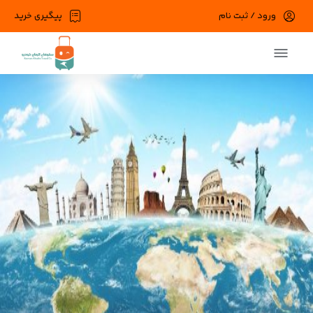
ورود / ثبت نام
پیگیری خرید