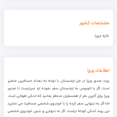
مشخصات کشور
قاره: اروپا
اطلاعات ویزا
روند صدور ویزا در مرز ارمنستان با توجه به تعداد مسافرین متغیر
است. اگر با اتوبوس به ارمنستان سفر نموده اید میبایست تا صدور
ویزا برای آخرین نفر از همسفران منتظر بمانید که اندکی طولانی است.
اما اگر به تنهایی سفر کرده یا با خودروی شخصی مسافرت می نمایید
این روند اندکی کوتاه تراست. اگر به تنهایی و بدون خودروی شخصی