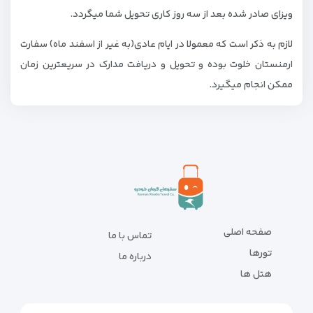
ویزای صادر شده بعد از سه روز کاری تحویل شما میگردد.
لازم به ذکر است که معمولا در ایام عادی(به غیر از اسفند ماه) سفارت
ارمنستان خلوت بوده و تحویل و دریافت مدارک در سریعترین زمان
ممکن انجام میگیرد.
صفحه اصلی
تماس با ما
تورها
درباره ما
هتل ها