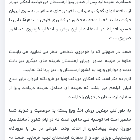
مسافرت نموده اید پس از صدور ویزا ارمنستان می توانید اندکی دورتر
از ساختمانهای گمرک و مرزبانی با خودروهای مسافر بر به سوی ایروان
حرکت نمایید که با توجه به حضور در کشوری خارجی و عدم آشنایی با
مسیر، احتیاط در استفاده از این روش و انتخاب خودروی مسافربر
ضروری است.
ضمنا در صورتی که با خودروی شخصی سفر می نمایید می بایست
علاوه بر هزینه صدور ویزای ارمنستان هزینه های دیگری نیز بابت
بیمه و عوارض ورود به کشور ارمنستان و .. نیز پرداخت نمایید.
لازم به ذکر است که امکان دریافت ویزا در فرودگاه ایروان برای اتباع
ایران فراهم می باشد که هزینه ای معادل هزینه دریافت ویزا از
سفارت ارمنستان در تهران را داراست.
به طور کلی بهترین روش اخذ ویزا بسته به موقعیت و شرایط شما
متغیر است اما توصیه کلی ما این است که در ایام شلوغ ( مانند عید
نوروز) جهت پیشگیری از اتلاف وقت طولانی در مرز یا فرودگاه
پیشاپیش ویزای خود را از سفارت ارمنستان تهیه فرمایید. ضمنا به