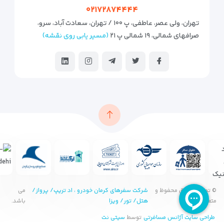
۰۲۱۷۲۸۷۴۴۴۴
تهران، ولی عصر، عاطفی، پ ۱۰۰ / تهران، سعادت آباد، سرو،
صرافهای شمالی، ۱۹ شمالی پ ۲۱
(مسیر یابی روی نقشه)
© تمامی حقوق محفوظ و
شرکت سفرهای کرمان خودرو ، اد تریپ/ پرواز/
می
متعلق به
هتل/ تور/ ویزا
باشد.
طراحی سایت آژانس مسافرتی
توسط
سیتی نت