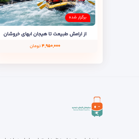
برگزار شده
از ارامش طبیعت تا هیجان ابهای خروشان
۴,۹۵۰,۰۰۰
تومان