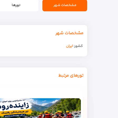
مشخصات شهر
تورها
مشخصات شهر
کشور:
ایران
تورهای مرتبط