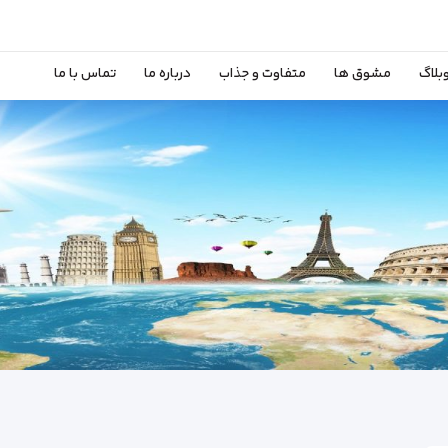
بلاگ
مشوق ها
متفاوت و جذاب
درباره ما
تماس با ما