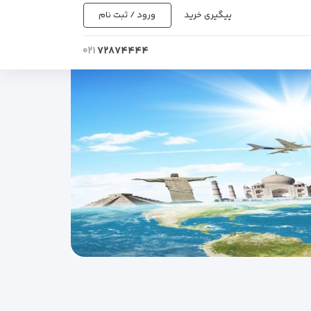
پیگیری خرید
ورود / ثبت نام
۰۲۱
۷۲۸۷۴۴۴۴