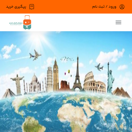
ورود / ثبت نام
پیگیری خرید