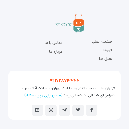
صفحه اصلی
تماس با ما
تورها
درباره ما
هتل ها
۰۲۱۷۲۸۷۴۴۴۴
تهران، ولی عصر، عاطفی، پ ۱۰۰ / تهران، سعادت آباد، سرو،
صرافهای شمالی، ۱۹ شمالی پ ۲۱
(مسیر یابی روی نقشه)