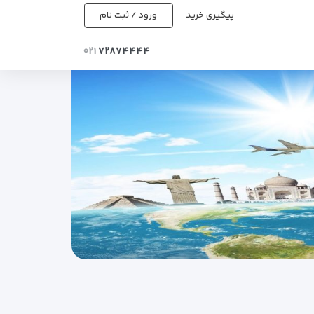
پیگیری خرید
ورود / ثبت نام
۰۲۱
۷۲۸۷۴۴۴۴