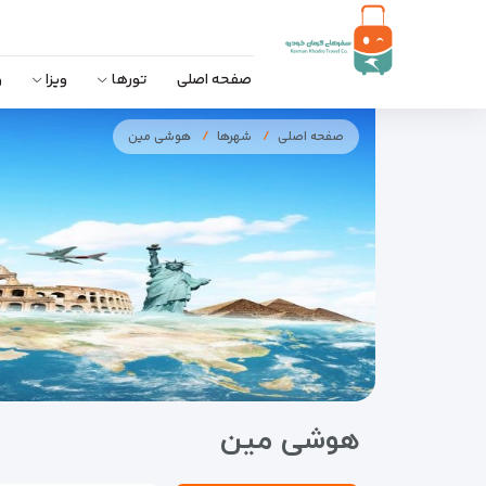
صفحه اصلی
تورها
ویزا
و
صفحه اصلی
شهرها
هوشی مین
هوشی مین