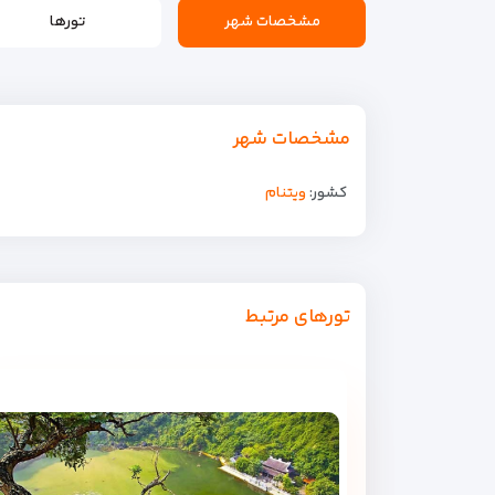
مشخصات شهر
تورها
مشخصات شهر
کشور:
ویتنام
تورهای مرتبط