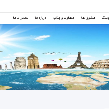
بلاگ
مشوق ها
متفاوت و جذاب
درباره ما
تماس با ما