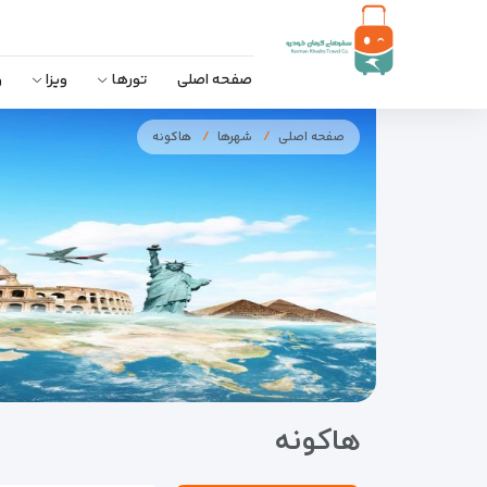
صفحه اصلی
تورها
ویزا
و
صفحه اصلی
شهرها
هاکونه
هاکونه