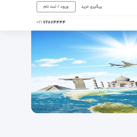
پیگیری خرید
ورود / ثبت نام
۰۲۱
۷۲۸۷۴۴۴۴