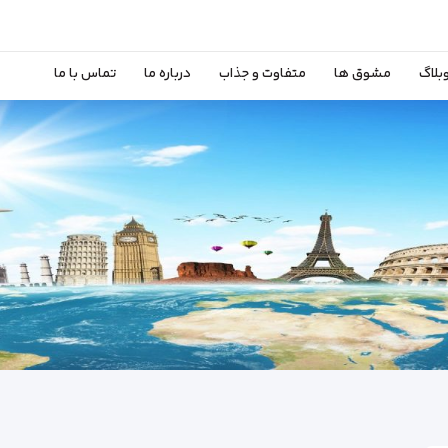
بلاگ
مشوق ها
متفاوت و جذاب
درباره ما
تماس با ما