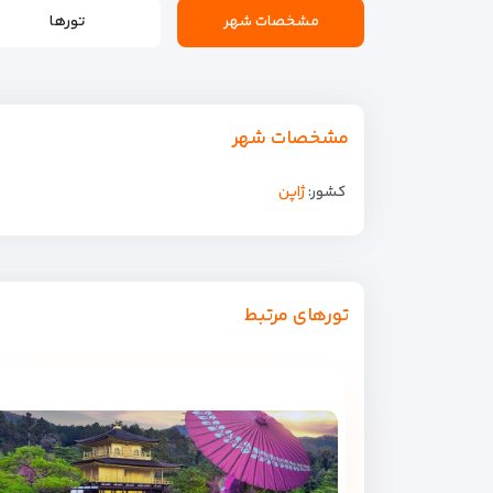
مشخصات شهر
تورها
مشخصات شهر
کشور:
ژاپن
تورهای مرتبط