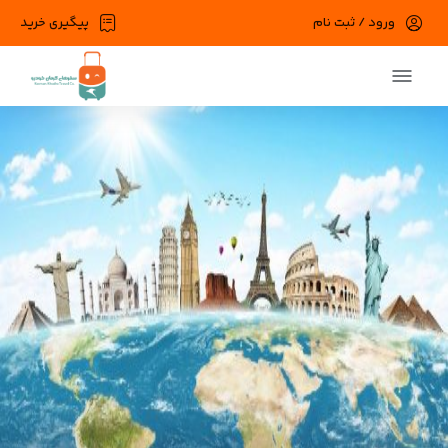
ورود / ثبت نام
پیگیری خرید