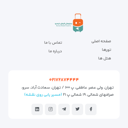
صفحه اصلی
تماس با ما
تورها
درباره ما
هتل ها
۰۲۱۷۲۸۷۴۴۴۴
تهران، ولی عصر، عاطفی، پ ۱۰۰ / تهران، سعادت آباد، سرو،
صرافهای شمالی، ۱۹ شمالی پ ۲۱
(مسیر یابی روی نقشه)