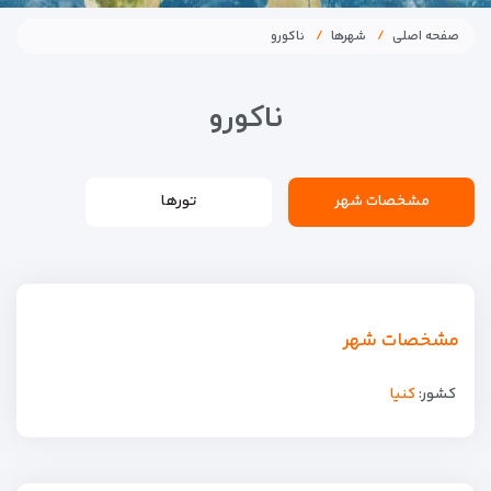
صفحه اصلی
شهرها
ناکورو
ناکورو
مشخصات شهر
تورها
مشخصات شهر
کشور:
کنیا