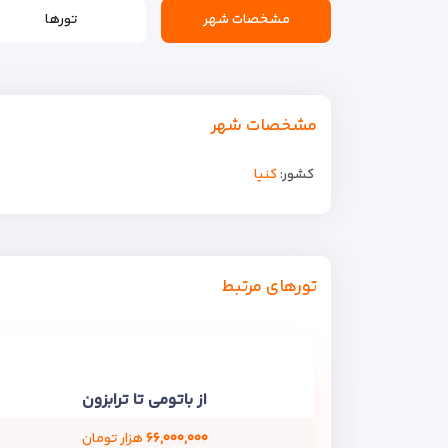
مشخصات شهر
تورها
مشخصات شهر
کشور:
كنيا
تورهای مرتبط
از باتومی تا ترابزون
۶۶,۰۰۰,۰۰۰
هزار تومان