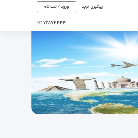
پیگیری خرید
ورود / ثبت نام
۰۲۱
۷۲۸۷۴۴۴۴