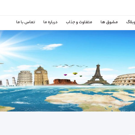
بلاگ
مشوق ها
متفاوت و جذاب
درباره ما
تماس با ما