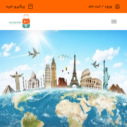
ورود / ثبت نام
پیگیری خرید