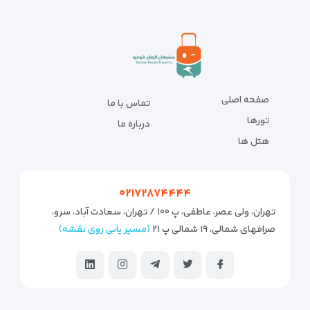
صفحه اصلی
تماس با ما
تورها
درباره ما
هتل ها
۰۲۱۷۲۸۷۴۴۴۴
تهران، ولی عصر، عاطفی، پ ۱۰۰ / تهران، سعادت آباد، سرو،
صرافهای شمالی، ۱۹ شمالی پ ۲۱
(مسیر یابی روی نقشه)