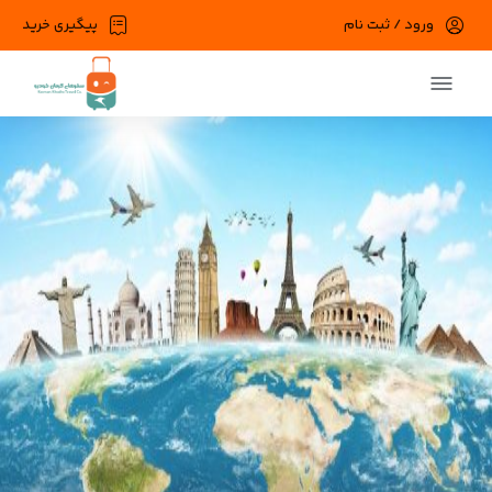
ورود / ثبت نام
پیگیری خرید