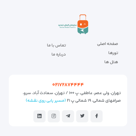
صفحه اصلی
تماس با ما
تورها
درباره ما
هتل ها
۰۲۱۷۲۸۷۴۴۴۴
تهران، ولی عصر، عاطفی، پ ۱۰۰ / تهران، سعادت آباد، سرو،
صرافهای شمالی، ۱۹ شمالی پ ۲۱
(مسیر یابی روی نقشه)