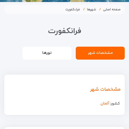
صفحه اصلی
شهرها
فرانکفورت
فرانکفورت
مشخصات شهر
تورها
مشخصات شهر
کشور:
آلمان