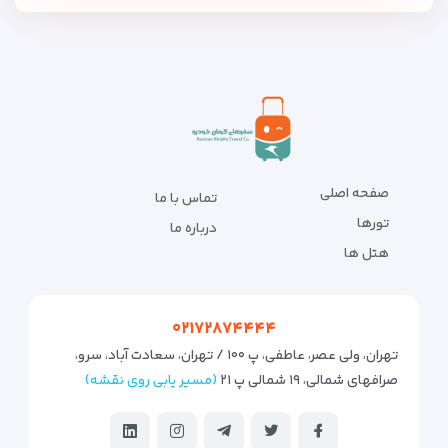
صفحه اصلی
تماس با ما
تورها
درباره ما
هتل ها
۰۲۱۷۲۸۷۴۴۴۴
تهران، ولی عصر، عاطفی، پ ۱۰۰ / تهران، سعادت آباد، سرو،
صرافهای شمالی، ۱۹ شمالی پ ۲۱
(مسیر یابی روی نقشه)