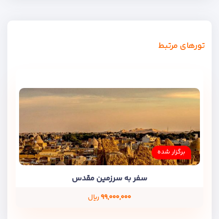
تورهای مرتبط
برگزار شده
سفر به سرزمین مقدس
۹۹,۰۰۰,۰۰۰
ریال