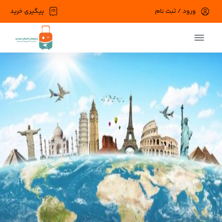
ورود / ثبت نام
پیگیری خرید