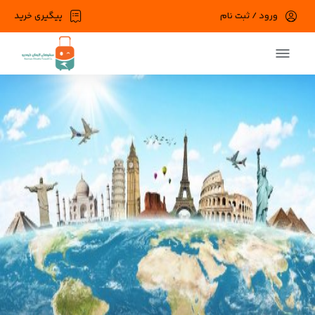
ورود / ثبت نام
پیگیری خرید