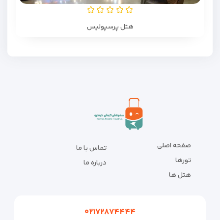
هتل پرسپولیس
صفحه اصلی
تماس با ما
تورها
درباره ما
هتل ها
۰۲۱۷۲۸۷۴۴۴۴