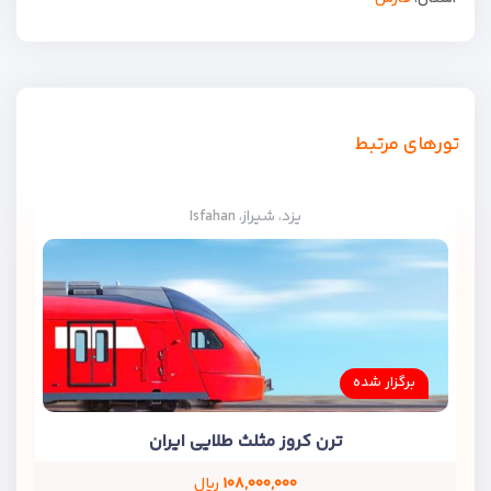
تورهای مرتبط
یزد، شیراز، Isfahan
برگزار شده
ترن کروز مثلث طلایی ایران
۱۰۸,۰۰۰,۰۰۰
ریال