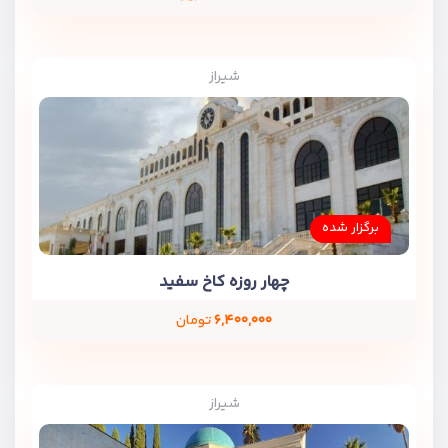
شیراز
برگزار شده
چهار روزه کاخ سفید
۶,۴۰۰,۰۰۰
تومان
شیراز